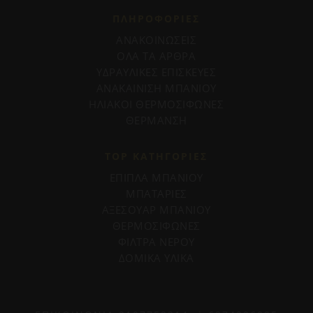
ΠΛΗΡΟΦΟΡΊΕΣ
ΑΝΑΚΟΙΝΩΣΕΙΣ
ΟΛΑ ΤΑ ΑΡΘΡΑ
ΥΔΡΑΥΛΙΚΕΣ ΕΠΙΣΚΕΥΕΣ
ΑΝΑΚΑΙΝΙΣΗ ΜΠΑΝΙΟΥ
ΗΛΙΑΚΟΙ ΘΕΡΜΟΣΙΦΩΝΕΣ
ΘΕΡΜΑΝΣΗ
TOP ΚΑΤΗΓΟΡΙΕΣ
ΕΠΙΠΛΑ ΜΠΑΝΙΟΥ
ΜΠΑΤΑΡΙΕΣ
ΑΞΕΣΟΥΑΡ ΜΠΑΝΙΟΥ
ΘΕΡΜΟΣΙΦΩΝΕΣ
ΦΙΛΤΡΑ ΝΕΡΟΥ
ΔΟΜΙΚΑ ΥΛΙΚΑ