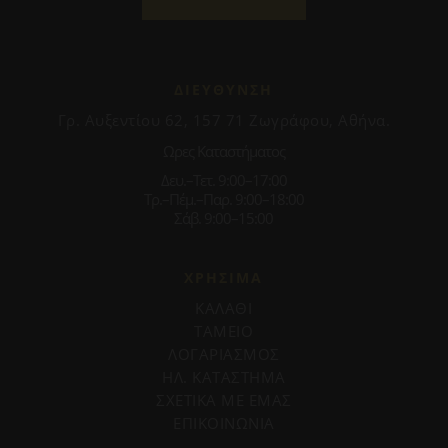
ΔΙΕΥΘΥΝΣΗ
Γρ. Αυξεντίου 62, 157 71 Ζωγράφου, Αθήνα.
Ωρες Καταστήματος
Δευ.–Τετ. 9:00–17:00
Τρ.–Πέμ.–Παρ. 9:00–18:00
Σάβ. 9:00–15:00
ΧΡΗΣΙΜΑ
ΚΑΛΑΘΙ
ΤΑΜΕΙΟ
ΛΟΓΑΡΙΑΣΜΟΣ
ΗΛ. ΚΑΤΑΣΤΗΜΑ
ΣΧΕΤΙΚΑ ΜΕ ΕΜΑΣ
ΕΠΙΚΟΙΝΩΝΙΑ