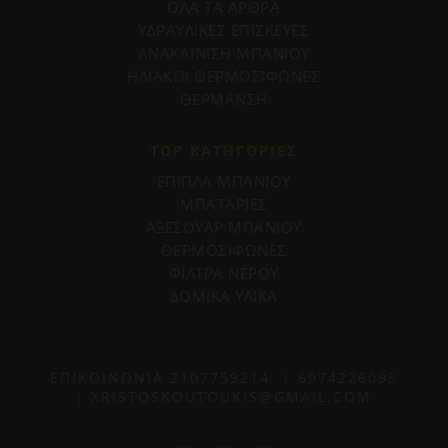
ΟΛΑ ΤΑ ΑΡΘΡΑ
ΥΔΡΑΥΛΙΚΕΣ ΕΠΙΣΚΕΥΕΣ
ΑΝΑΚΑΙΝΙΣΗ ΜΠΑΝΙΟΥ
ΗΛΙΑΚΟΙ ΘΕΡΜΟΣΙΦΩΝΕΣ
ΘΕΡΜΑΝΣΗ
TOP ΚΑΤΗΓΟΡΙΕΣ
ΕΠΙΠΛΑ ΜΠΑΝΙΟΥ
ΜΠΑΤΑΡΙΕΣ
ΑΞΕΣΟΥΑΡ ΜΠΑΝΙΟΥ
ΘΕΡΜΟΣΙΦΩΝΕΣ
ΦΙΛΤΡΑ ΝΕΡΟΥ
ΔΟΜΙΚΑ ΥΛΙΚΑ
ΕΠΙΚΟΙΝΩΝΙΑ
2107759214
|
6974226095
|
XRISTOSKOUTOUKIS@GMAIL.COM