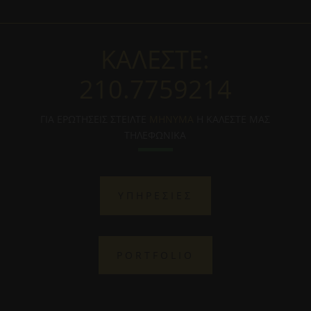
ΚΑΛΕΣΤΕ:
210.7759214
ΓΙΑ ΕΡΩΤΗΣΕΙΣ ΣΤΕΙΛΤΕ
ΜΗΝΥΜΑ
Η ΚΑΛΕΣΤΕ ΜΑΣ
ΤΗΛΕΦΩΝΙΚΑ
ΥΠΗΡΕΣΙΕΣ
PORTFOLIO