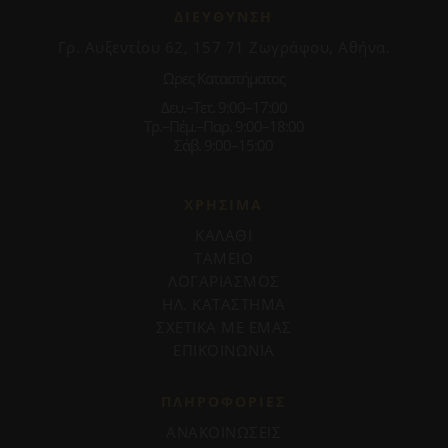
ΔΙΕΥΘΥΝΣΗ
Γρ. Αυξεντίου 62, 157 71 Ζωγράφου, Αθήνα.
Ωρες Καταστήματος
Δευ.–Τετ. 9:00–17:00
Τρ.–Πέμ.–Παρ. 9:00–18:00
Σάβ. 9:00–15:00
ΧΡΗΣΙΜΑ
ΚΑΛΑΘΙ
ΤΑΜΕΙΟ
ΛΟΓΑΡΙΑΣΜΟΣ
ΗΛ. ΚΑΤΑΣΤΗΜΑ
ΣΧΕΤΙΚΑ ΜΕ ΕΜΑΣ
ΕΠΙΚΟΙΝΩΝΙΑ
ΠΛΗΡΟΦΟΡΊΕΣ
ΑΝΑΚΟΙΝΩΣΕΙΣ