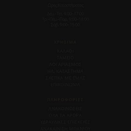
Ωρες Καταστήματος
Δευ.–Τετ. 9:00–17:00
Τρ.–Πέμ.–Παρ. 9:00–18:00
Σάβ. 9:00–15:00
ΧΡΗΣΙΜΑ
ΚΑΛΑΘΙ
ΤΑΜΕΙΟ
ΛΟΓΑΡΙΑΣΜΟΣ
ΗΛ. ΚΑΤΑΣΤΗΜΑ
ΣΧΕΤΙΚΑ ΜΕ ΕΜΑΣ
ΕΠΙΚΟΙΝΩΝΙΑ
ΠΛΗΡΟΦΟΡΊΕΣ
ΑΝΑΚΟΙΝΩΣΕΙΣ
ΟΛΑ ΤΑ ΑΡΘΡΑ
ΥΔΡΑΥΛΙΚΕΣ ΕΠΙΣΚΕΥΕΣ
ΑΝΑΚΑΙΝΙΣΗ ΜΠΑΝΙΟΥ