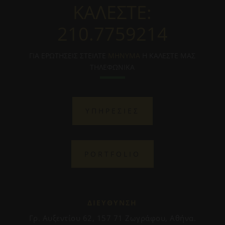
ΚΑΛΕΣΤΕ:
210.7759214
ΓΙΑ ΕΡΩΤΗΣΕΙΣ ΣΤΕΙΛΤΕ
ΜΗΝΥΜΑ
Η ΚΑΛΕΣΤΕ ΜΑΣ
ΤΗΛΕΦΩΝΙΚΑ
ΥΠΗΡΕΣΙΕΣ
PORTFOLIO
ΔΙΕΥΘΥΝΣΗ
Γρ. Αυξεντίου 62, 157 71 Ζωγράφου, Αθήνα.