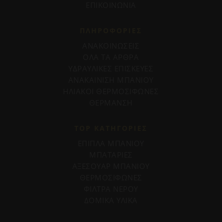
ΕΠΙΚΟΙΝΩΝΙΑ
ΠΛΗΡΟΦΟΡΊΕΣ
ΑΝΑΚΟΙΝΩΣΕΙΣ
ΟΛΑ ΤΑ ΑΡΘΡΑ
ΥΔΡΑΥΛΙΚΕΣ ΕΠΙΣΚΕΥΕΣ
ΑΝΑΚΑΙΝΙΣΗ ΜΠΑΝΙΟΥ
ΗΛΙΑΚΟΙ ΘΕΡΜΟΣΙΦΩΝΕΣ
ΘΕΡΜΑΝΣΗ
TOP ΚΑΤΗΓΟΡΙΕΣ
ΕΠΙΠΛΑ ΜΠΑΝΙΟΥ
ΜΠΑΤΑΡΙΕΣ
ΑΞΕΣΟΥΑΡ ΜΠΑΝΙΟΥ
ΘΕΡΜΟΣΙΦΩΝΕΣ
ΦΙΛΤΡΑ ΝΕΡΟΥ
ΔΟΜΙΚΑ ΥΛΙΚΑ