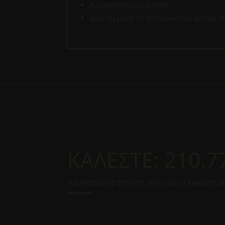
Αντικατάσταση: 2.300lt
Δέχεται μόνο τα ανταλλακτικά φίλτρα
ΚΑΛΕΣΤΕ:
210.7
ΓΙΑ ΕΡΩΤΗΣΕΙΣ ΣΤΕΙΛΤΕ
ΜΗΝΥΜΑ
Η ΚΑΛΕΣΤΕ 