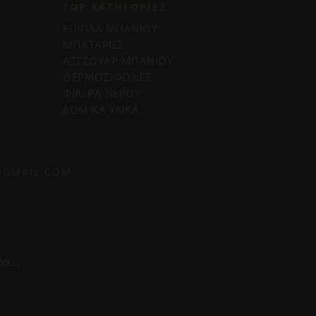
TOP ΚΑΤΗΓΟΡΙΕΣ
ΕΠΙΠΛΑ ΜΠΑΝΙΟΥ
ΜΠΑΤΑΡΙΕΣ
ΑΞΕΣΟΥΑΡ ΜΠΑΝΙΟΥ
ΘΕΡΜΟΣΙΦΩΝΕΣ
ΦΙΛΤΡΑ ΝΕΡΟΥ
ΔΟΜΙΚΑ ΥΛΙΚΑ
@GMAIL.COM
σεις