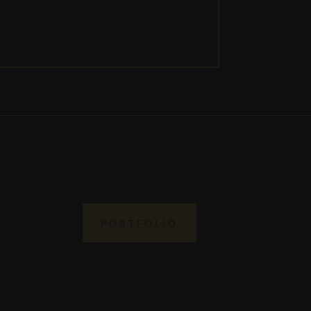
PORTFOLIO