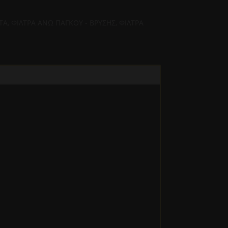
ΤΑ
,
ΦΙΛΤΡΑ ΑΝΩ ΠΑΓΚΟΥ - ΒΡΥΣΗΣ
,
ΦΙΛΤΡΑ