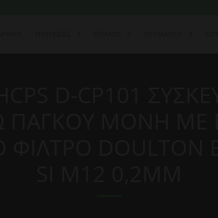
ΑΡΧΙΚΗ
ΥΠΗΡΕΣΙΕΣ
ΜΠΑΝΙΟ
ΘΕΡΜΑΝΣΗ
ΚΟΥ
CPS D-CP101 ΣΥΣΚΕ
 ΠΑΓΚΟΥ ΜΟΝΗ ΜΕ 
Ο ΦΙΛΤΡΟ DOULTON B
SI M12 0,2ΜM