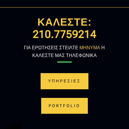
ΚΑΛΕΣΤΕ:
210.7759214
ΓΙΑ ΕΡΩΤΗΣΕΙΣ ΣΤΕΙΛΤΕ
ΜΗΝΥΜΑ
Η
ΚΑΛΕΣΤΕ ΜΑΣ ΤΗΛΕΦΩΝΙΚΑ
ΥΠΗΡΕΣΙΕΣ
PORTFOLIO