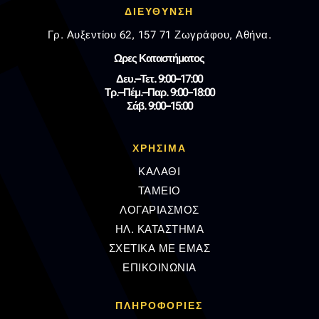
ΔΙΕΥΘΥΝΣΗ
Γρ. Αυξεντίου 62, 157 71 Ζωγράφου, Αθήνα.
Ωρες Καταστήματος
Δευ.–Τετ. 9:00–17:00
Τρ.–Πέμ.–Παρ. 9:00–18:00
Σάβ. 9:00–15:00
ΧΡΗΣΙΜΑ
ΚΑΛΑΘΙ
ΤΑΜΕΙΟ
ΛΟΓΑΡΙΑΣΜΟΣ
ΗΛ. ΚΑΤΑΣΤΗΜΑ
ΣΧΕΤΙΚΑ ΜΕ ΕΜΑΣ
ΕΠΙΚΟΙΝΩΝΙΑ
ΠΛΗΡΟΦΟΡΊΕΣ