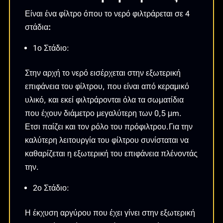
Είναι ένα φίλτρο όπου το νερό φιλτράρεται σε 4
στάδια
:
1ο Στάδιο:
Στην αρχή το νερό εισέρχεται στην εξωτερική
επιφάνεια του φίλτρου, που είναι από κεραμικό
υλικό, και εκεί φιλτράρονται όλα τα σωματίδια
που έχουν διάμετρο μεγαλύτερη των 0,5 μm.
Ετσι παίζει και τον ρόλο του πρόφιλτρου.Για την
καλύτερη λειτουργία του φίλτρου συνίσταται να
καθαρίζεται η εξωτερική του επιφάνεια πλένοντάς
την.
2ο Στάδιο:
Η έκχυση αργύρου που έχει γίνει στην εξωτερική