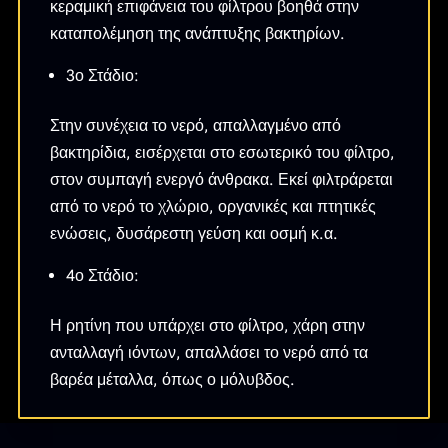
κεραμική επιφάνεια του φίλτρου βοηθά στην
καταπολέμηση της ανάπτυξης βακτηρίων.
3ο Στάδιο:
Στην συνέχεια το νερό, απαλλαγμένο από
βακτηρίδια, εισέρχεται στο εσωτερικό του φίλτρο,
στον συμπαγή ενεργό άνθρακα. Εκεί φιλτράρεται
από το νερό το χλώριο, οργανικές και πτητικές
ενώσεις, δυσάρεστη γεύση και οσμή κ.α.
4ο Στάδιο:
Η ρητίνη που υπάρχει στο φίλτρο, χάρη στην
ανταλλαγή ιόντων, απαλλάσει το νερό από τα
βαρέα μέταλλα, όπως ο μόλυβδος.