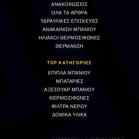
ΑΝΑΚΟΙΝΩΣΕΙΣ
ΟΛΑ ΤΑ ΑΡΘΡΑ
ΥΔΡΑΥΛΙΚΕΣ ΕΠΙΣΚΕΥΕΣ
ΑΝΑΚΑΙΝΙΣΗ ΜΠΑΝΙΟΥ
ΗΛΙΑΚΟΙ ΘΕΡΜΟΣΙΦΩΝΕΣ
ΘΕΡΜΑΝΣΗ
TOP ΚΑΤΗΓΟΡΙΕΣ
ΕΠΙΠΛΑ ΜΠΑΝΙΟΥ
ΜΠΑΤΑΡΙΕΣ
ΑΞΕΣΟΥΑΡ ΜΠΑΝΙΟΥ
ΘΕΡΜΟΣΙΦΩΝΕΣ
ΦΙΛΤΡΑ ΝΕΡΟΥ
ΔΟΜΙΚΑ ΥΛΙΚΑ