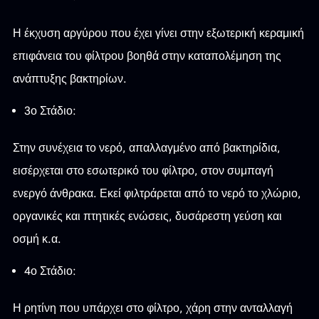
Η έκχυση αργύρου που έχει γίνει στην εξωτερική κεραμική
επιφάνεια του φίλτρου βοηθά στην καταπολέμηση της
ανάπτυξης βακτηρίων.
3ο Στάδιο:
Στην συνέχεια το νερό, απαλλαγμένο από βακτηρίδια,
εισέρχεται στο εσωτερικό του φίλτρο, στον συμπαγή
ενεργό άνθρακα. Εκεί φιλτράρεται από το νερό το χλώριο,
οργανικές και πτητικές ενώσεις, δυσάρεστη γεύση και
οσμή κ.α.
4ο Στάδιο:
Η ρητίνη που υπάρχει στο φίλτρο, χάρη στην ανταλλαγή