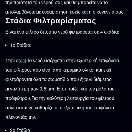
την ποιότητα του νερού σας και θα μπορείτε να το
απολαμβάνετε με ευχαρίστηση εσείς και η οικογένειά σας.
Στάδια Φιλτραρίσματος
Είναι ένα φίλτρο όπου το νερό φιλτράρεται σε 4 στάδια
:
1ο Στάδιο:
Στην αρχή το νερό εισέρχεται στην εξωτερική επιφάνεια
του φίλτρου, που είναι από κεραμικό υλικό, και εκεί
φιλτράρονται όλα τα σωματίδια που έχουν διάμετρο
μεγαλύτερη των 0,5 μm. Ετσι παίζει και τον ρόλο του
πρόφιλτρου.Για την καλύτερη λειτουργία του φίλτρου
συνίσταται να καθαρίζεται η εξωτερική του επιφάνεια
πλένοντάς την.
2ο Στάδιο: