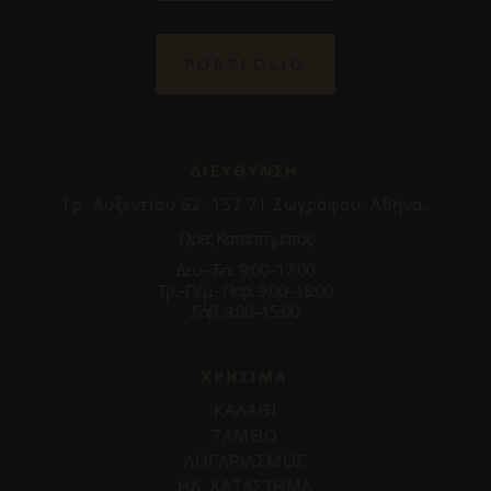
PORTFOLIO
ΔΙΕΥΘΥΝΣΗ
Γρ. Αυξεντίου 62, 157 71 Ζωγράφου, Αθήνα.
Ωρες Καταστήματος
Δευ.–Τετ. 9:00–17:00
Τρ.–Πέμ.–Παρ. 9:00–18:00
Σάβ. 9:00–15:00
ΧΡΗΣΙΜΑ
ΚΑΛΑΘΙ
ΤΑΜΕΙΟ
ΛΟΓΑΡΙΑΣΜΟΣ
ΗΛ. ΚΑΤΑΣΤΗΜΑ