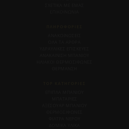
ΣΧΕΤΙΚΑ ΜΕ ΕΜΑΣ
ΕΠΙΚΟΙΝΩΝΙΑ
ΠΛΗΡΟΦΟΡΊΕΣ
ΑΝΑΚΟΙΝΩΣΕΙΣ
ΟΛΑ ΤΑ ΑΡΘΡΑ
ΥΔΡΑΥΛΙΚΕΣ ΕΠΙΣΚΕΥΕΣ
ΑΝΑΚΑΙΝΙΣΗ ΜΠΑΝΙΟΥ
ΗΛΙΑΚΟΙ ΘΕΡΜΟΣΙΦΩΝΕΣ
ΘΕΡΜΑΝΣΗ
TOP ΚΑΤΗΓΟΡΙΕΣ
ΕΠΙΠΛΑ ΜΠΑΝΙΟΥ
ΜΠΑΤΑΡΙΕΣ
ΑΞΕΣΟΥΑΡ ΜΠΑΝΙΟΥ
ΘΕΡΜΟΣΙΦΩΝΕΣ
ΦΙΛΤΡΑ ΝΕΡΟΥ
ΔΟΜΙΚΑ ΥΛΙΚΑ