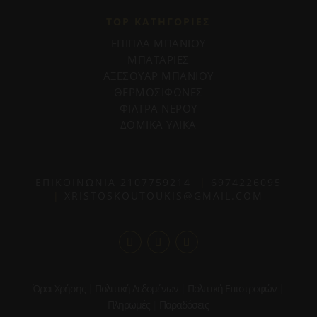
TOP ΚΑΤΗΓΟΡΙΕΣ
ΕΠΙΠΛΑ ΜΠΑΝΙΟΥ
ΜΠΑΤΑΡΙΕΣ
ΑΞΕΣΟΥΑΡ ΜΠΑΝΙΟΥ
ΘΕΡΜΟΣΙΦΩΝΕΣ
ΦΙΛΤΡΑ ΝΕΡΟΥ
ΔΟΜΙΚΑ ΥΛΙΚΑ
ΕΠΙΚΟΙΝΩΝΙΑ
2107759214
|
6974226095
|
XRISTOSKOUTOUKIS@GMAIL.COM
Όροι Χρήσης
|
Πολιτική Δεδομένων
|
Πολιτική Επιστροφών
|
Πληρωμές
|
Παραδόσεις