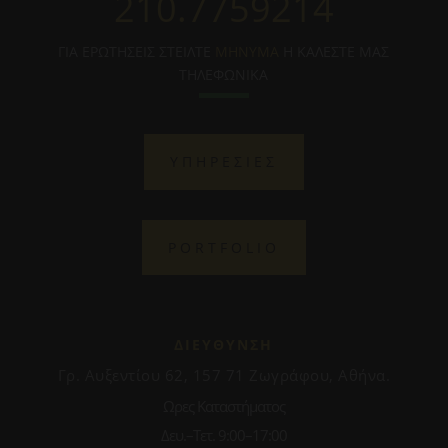
210.7759214
ΓΙΑ ΕΡΩΤΗΣΕΙΣ ΣΤΕΙΛΤΕ
ΜΗΝΥΜΑ
Η ΚΑΛΕΣΤΕ ΜΑΣ
ΤΗΛΕΦΩΝΙΚΑ
ΥΠΗΡΕΣΙΕΣ
PORTFOLIO
ΔΙΕΥΘΥΝΣΗ
Γρ. Αυξεντίου 62, 157 71 Ζωγράφου, Αθήνα.
Ωρες Καταστήματος
Δευ.–Τετ. 9:00–17:00