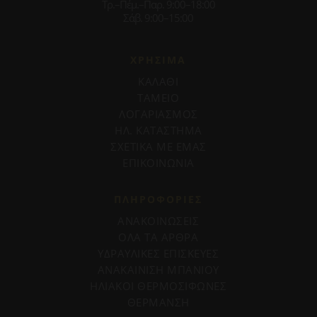
Τρ.–Πέμ.–Παρ. 9:00–18:00
Σάβ. 9:00–15:00
ΧΡΗΣΙΜΑ
ΚΑΛΑΘΙ
ΤΑΜΕΙΟ
ΛΟΓΑΡΙΑΣΜΟΣ
ΗΛ. ΚΑΤΑΣΤΗΜΑ
ΣΧΕΤΙΚΑ ΜΕ ΕΜΑΣ
ΕΠΙΚΟΙΝΩΝΙΑ
ΠΛΗΡΟΦΟΡΊΕΣ
ΑΝΑΚΟΙΝΩΣΕΙΣ
ΟΛΑ ΤΑ ΑΡΘΡΑ
ΥΔΡΑΥΛΙΚΕΣ ΕΠΙΣΚΕΥΕΣ
ΑΝΑΚΑΙΝΙΣΗ ΜΠΑΝΙΟΥ
ΗΛΙΑΚΟΙ ΘΕΡΜΟΣΙΦΩΝΕΣ
ΘΕΡΜΑΝΣΗ