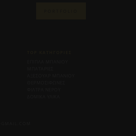
PORTFOLIO
TOP ΚΑΤΗΓΟΡΙΕΣ
ΕΠΙΠΛΑ ΜΠΑΝΙΟΥ
ΜΠΑΤΑΡΙΕΣ
ΑΞΕΣΟΥΑΡ ΜΠΑΝΙΟΥ
ΘΕΡΜΟΣΙΦΩΝΕΣ
ΦΙΛΤΡΑ ΝΕΡΟΥ
ΔΟΜΙΚΑ ΥΛΙΚΑ
@GMAIL.COM