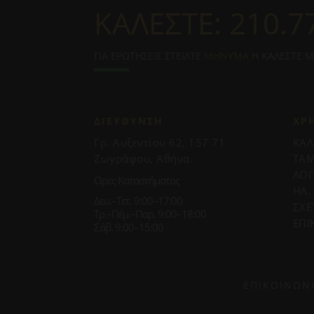
ΚΑΛΕΣΤΕ:
210.7
ΓΙΑ ΕΡΩΤΗΣΕΙΣ ΣΤΕΙΛΤΕ
ΜΗΝΥΜΑ
Η ΚΑΛΕΣΤΕ 
ΔΙΕΥΘΥΝΣΗ
ΧΡ
Γρ. Αυξεντίου 62, 157 71
ΚΑΛ
Ζωγράφου, Αθήνα.
ΤΑΜ
ΛΟ
Ωρες Καταστήματος
ΗΛ.
Δευ.–Τετ. 9:00–17:00
ΣΧΕ
Τρ.–Πέμ.–Παρ. 9:00–18:00
ΕΠΙ
Σάβ. 9:00–15:00
ΕΠΙΚΟΙΝΩΝ