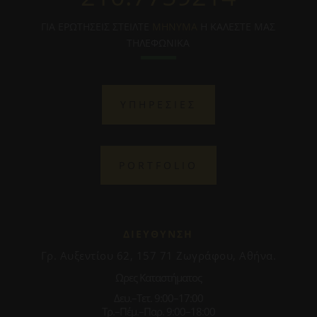
ΓΙΑ ΕΡΩΤΗΣΕΙΣ ΣΤΕΙΛΤΕ
ΜΗΝΥΜΑ
Η ΚΑΛΕΣΤΕ ΜΑΣ
ΤΗΛΕΦΩΝΙΚΑ
ΥΠΗΡΕΣΙΕΣ
PORTFOLIO
ΔΙΕΥΘΥΝΣΗ
Γρ. Αυξεντίου 62, 157 71 Ζωγράφου, Αθήνα.
Ωρες Καταστήματος
Δευ.–Τετ. 9:00–17:00
Τρ.–Πέμ.–Παρ. 9:00–18:00