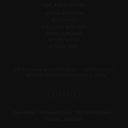
TOP ΚΑΤΗΓΟΡΙΕΣ
ΕΠΙΠΛΑ ΜΠΑΝΙΟΥ
ΜΠΑΤΑΡΙΕΣ
ΑΞΕΣΟΥΑΡ ΜΠΑΝΙΟΥ
ΘΕΡΜΟΣΙΦΩΝΕΣ
ΦΙΛΤΡΑ ΝΕΡΟΥ
ΔΟΜΙΚΑ ΥΛΙΚΑ
ΕΠΙΚΟΙΝΩΝΙΑ
2107759214
|
6974226095
|
XRISTOSKOUTOUKIS@GMAIL.COM
Όροι Χρήσης
|
Πολιτική Δεδομένων
|
Πολιτική Επιστροφών
|
Πληρωμές
|
Παραδόσεις