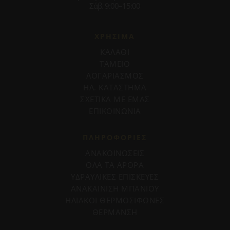
Σάβ. 9:00–15:00
ΧΡΗΣΙΜΑ
ΚΑΛΑΘΙ
ΤΑΜΕΙΟ
ΛΟΓΑΡΙΑΣΜΟΣ
ΗΛ. ΚΑΤΑΣΤΗΜΑ
ΣΧΕΤΙΚΑ ΜΕ ΕΜΑΣ
ΕΠΙΚΟΙΝΩΝΙΑ
ΠΛΗΡΟΦΟΡΊΕΣ
ΑΝΑΚΟΙΝΩΣΕΙΣ
ΟΛΑ ΤΑ ΑΡΘΡΑ
ΥΔΡΑΥΛΙΚΕΣ ΕΠΙΣΚΕΥΕΣ
ΑΝΑΚΑΙΝΙΣΗ ΜΠΑΝΙΟΥ
ΗΛΙΑΚΟΙ ΘΕΡΜΟΣΙΦΩΝΕΣ
ΘΕΡΜΑΝΣΗ