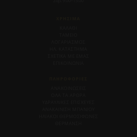
Σάβ. 9:00–15:00
ΧΡΗΣΙΜΑ
ΚΑΛΑΘΙ
ΤΑΜΕΙΟ
ΛΟΓΑΡΙΑΣΜΟΣ
ΗΛ. ΚΑΤΑΣΤΗΜΑ
ΣΧΕΤΙΚΑ ΜΕ ΕΜΑΣ
ΕΠΙΚΟΙΝΩΝΙΑ
ΠΛΗΡΟΦΟΡΊΕΣ
ΑΝΑΚΟΙΝΩΣΕΙΣ
ΟΛΑ ΤΑ ΑΡΘΡΑ
ΥΔΡΑΥΛΙΚΕΣ ΕΠΙΣΚΕΥΕΣ
ΑΝΑΚΑΙΝΙΣΗ ΜΠΑΝΙΟΥ
ΗΛΙΑΚΟΙ ΘΕΡΜΟΣΙΦΩΝΕΣ
ΘΕΡΜΑΝΣΗ