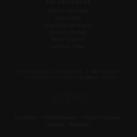
TOP ΚΑΤΗΓΟΡΙΕΣ
ΕΠΙΠΛΑ ΜΠΑΝΙΟΥ
ΜΠΑΤΑΡΙΕΣ
ΑΞΕΣΟΥΑΡ ΜΠΑΝΙΟΥ
ΘΕΡΜΟΣΙΦΩΝΕΣ
ΦΙΛΤΡΑ ΝΕΡΟΥ
ΔΟΜΙΚΑ ΥΛΙΚΑ
ΕΠΙΚΟΙΝΩΝΙΑ
2107759214
|
6974226095
|
XRISTOSKOUTOUKIS@GMAIL.COM
Όροι Χρήσης
|
Πολιτική Δεδομένων
|
Πολιτική Επιστροφών
|
Πληρωμές
|
Παραδόσεις