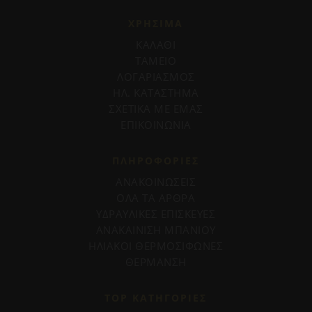
ΧΡΗΣΙΜΑ
ΚΑΛΑΘΙ
ΤΑΜΕΙΟ
ΛΟΓΑΡΙΑΣΜΟΣ
ΗΛ. ΚΑΤΑΣΤΗΜΑ
ΣΧΕΤΙΚΑ ΜΕ ΕΜΑΣ
ΕΠΙΚΟΙΝΩΝΙΑ
ΠΛΗΡΟΦΟΡΊΕΣ
ΑΝΑΚΟΙΝΩΣΕΙΣ
ΟΛΑ ΤΑ ΑΡΘΡΑ
ΥΔΡΑΥΛΙΚΕΣ ΕΠΙΣΚΕΥΕΣ
ΑΝΑΚΑΙΝΙΣΗ ΜΠΑΝΙΟΥ
ΗΛΙΑΚΟΙ ΘΕΡΜΟΣΙΦΩΝΕΣ
ΘΕΡΜΑΝΣΗ
TOP ΚΑΤΗΓΟΡΙΕΣ