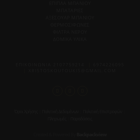
ΕΠΙΠΛΑ ΜΠΑΝΙΟΥ
ΜΠΑΤΑΡΙΕΣ
ΑΞΕΣΟΥΑΡ ΜΠΑΝΙΟΥ
ΘΕΡΜΟΣΙΦΩΝΕΣ
ΦΙΛΤΡΑ ΝΕΡΟΥ
ΔΟΜΙΚΑ ΥΛΙΚΑ
ΕΠΙΚΟΙΝΩΝΙΑ
2107759214
|
6974226095
|
XRISTOSKOUTOUKIS@GMAIL.COM
Όροι Χρήσης
|
Πολιτική Δεδομένων
|
Πολιτική Επιστροφών
|
Πληρωμές
|
Παραδόσεις
Created & Powered By
Backpackview