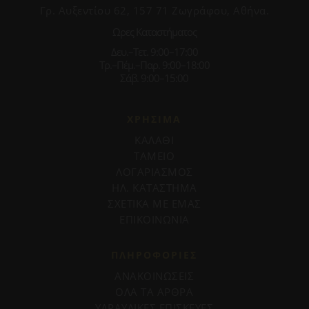
Γρ. Αυξεντίου 62, 157 71 Ζωγράφου, Αθήνα.
Ωρες Καταστήματος
Δευ.–Τετ. 9:00–17:00
Τρ.–Πέμ.–Παρ. 9:00–18:00
Σάβ. 9:00–15:00
ΧΡΗΣΙΜΑ
ΚΑΛΑΘΙ
ΤΑΜΕΙΟ
ΛΟΓΑΡΙΑΣΜΟΣ
ΗΛ. ΚΑΤΑΣΤΗΜΑ
ΣΧΕΤΙΚΑ ΜΕ ΕΜΑΣ
ΕΠΙΚΟΙΝΩΝΙΑ
ΠΛΗΡΟΦΟΡΊΕΣ
ΑΝΑΚΟΙΝΩΣΕΙΣ
ΟΛΑ ΤΑ ΑΡΘΡΑ
ΥΔΡΑΥΛΙΚΕΣ ΕΠΙΣΚΕΥΕΣ