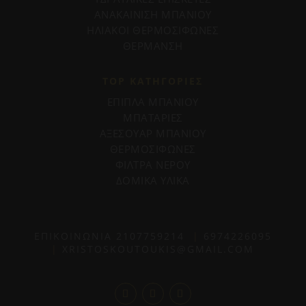
ΑΝΑΚΑΙΝΙΣΗ ΜΠΑΝΙΟΥ
ΗΛΙΑΚΟΙ ΘΕΡΜΟΣΙΦΩΝΕΣ
ΘΕΡΜΑΝΣΗ
TOP ΚΑΤΗΓΟΡΙΕΣ
ΕΠΙΠΛΑ ΜΠΑΝΙΟΥ
ΜΠΑΤΑΡΙΕΣ
ΑΞΕΣΟΥΑΡ ΜΠΑΝΙΟΥ
ΘΕΡΜΟΣΙΦΩΝΕΣ
ΦΙΛΤΡΑ ΝΕΡΟΥ
ΔΟΜΙΚΑ ΥΛΙΚΑ
ΕΠΙΚΟΙΝΩΝΙΑ
2107759214
|
6974226095
|
XRISTOSKOUTOUKIS@GMAIL.COM