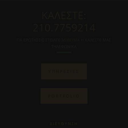
ΚΑΛΕΣΤΕ:
210.7759214
ΓΙΑ ΕΡΩΤΗΣΕΙΣ ΣΤΕΙΛΤΕ
ΜΗΝΥΜΑ
Η ΚΑΛΕΣΤΕ ΜΑΣ
ΤΗΛΕΦΩΝΙΚΑ
ΥΠΗΡΕΣΙΕΣ
PORTFOLIO
ΔΙΕΥΘΥΝΣΗ