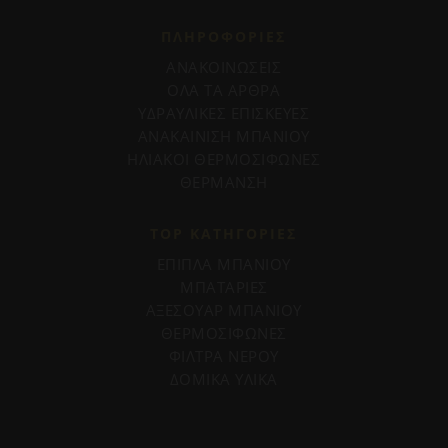
ΠΛΗΡΟΦΟΡΊΕΣ
ΑΝΑΚΟΙΝΩΣΕΙΣ
ΟΛΑ ΤΑ ΑΡΘΡΑ
ΥΔΡΑΥΛΙΚΕΣ ΕΠΙΣΚΕΥΕΣ
ΑΝΑΚΑΙΝΙΣΗ ΜΠΑΝΙΟΥ
ΗΛΙΑΚΟΙ ΘΕΡΜΟΣΙΦΩΝΕΣ
ΘΕΡΜΑΝΣΗ
TOP ΚΑΤΗΓΟΡΙΕΣ
ΕΠΙΠΛΑ ΜΠΑΝΙΟΥ
ΜΠΑΤΑΡΙΕΣ
ΑΞΕΣΟΥΑΡ ΜΠΑΝΙΟΥ
ΘΕΡΜΟΣΙΦΩΝΕΣ
ΦΙΛΤΡΑ ΝΕΡΟΥ
ΔΟΜΙΚΑ ΥΛΙΚΑ