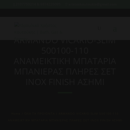
2107759214 & 6974226095
xristoskoutoukis@gmail.com
ARMANDO VICARIO-SLIM
500100-110
ΑΝΑΜΕΙΚΤΙΚΗ ΜΠΑΤΑΡΙΑ
ΜΠΑΝΙΕΡΑΣ ΠΛΗΡΕΣ ΣΕΤ
INOX FINISH ΑΣΗΜΙ
Home
/
ΌΛΑ ΤΑ ΠΡΟΙΟΝΤΑ
/ ARMANDO VICARIO-SLIM 500100-110
ΑΝΑΜΕΙΚΤΙΚΗ ΜΠΑΤΑΡΙΑ ΜΠΑΝΙΕΡΑΣ ΠΛΗΡΕΣ ΣΕΤ INOX FINISH ΑΣΗΜΙ