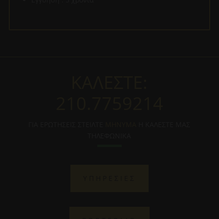
ΚΑΛΕΣΤΕ:
210.7759214
ΓΙΑ ΕΡΩΤΗΣΕΙΣ ΣΤΕΙΛΤΕ
ΜΗΝΥΜΑ
Η ΚΑΛΕΣΤΕ ΜΑΣ
ΤΗΛΕΦΩΝΙΚΑ
ΥΠΗΡΕΣΙΕΣ