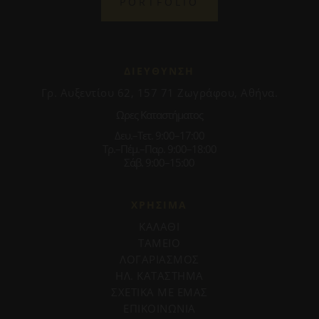
PORTFOLIO
ΔΙΕΥΘΥΝΣΗ
Γρ. Αυξεντίου 62, 157 71 Ζωγράφου, Αθήνα.
Ωρες Καταστήματος
Δευ.–Τετ. 9:00–17:00
Τρ.–Πέμ.–Παρ. 9:00–18:00
Σάβ. 9:00–15:00
ΧΡΗΣΙΜΑ
ΚΑΛΑΘΙ
ΤΑΜΕΙΟ
ΛΟΓΑΡΙΑΣΜΟΣ
ΗΛ. ΚΑΤΑΣΤΗΜΑ
ΣΧΕΤΙΚΑ ΜΕ ΕΜΑΣ
ΕΠΙΚΟΙΝΩΝΙΑ