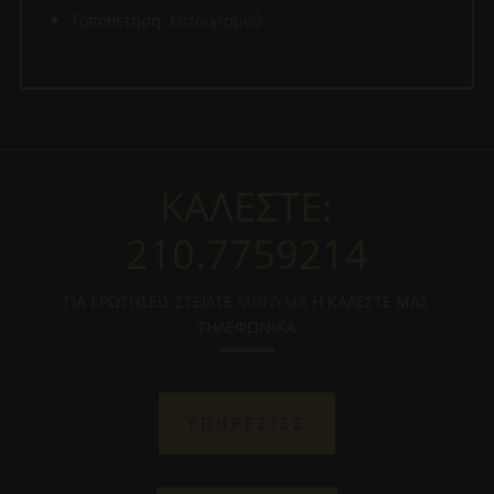
Τοποθέτηση: Εντοιχισμού
ΚΑΛΕΣΤΕ:
210.7759214
ΓΙΑ ΕΡΩΤΗΣΕΙΣ ΣΤΕΙΛΤΕ
ΜΗΝΥΜΑ
Η ΚΑΛΕΣΤΕ ΜΑΣ
ΤΗΛΕΦΩΝΙΚΑ
ΥΠΗΡΕΣΙΕΣ