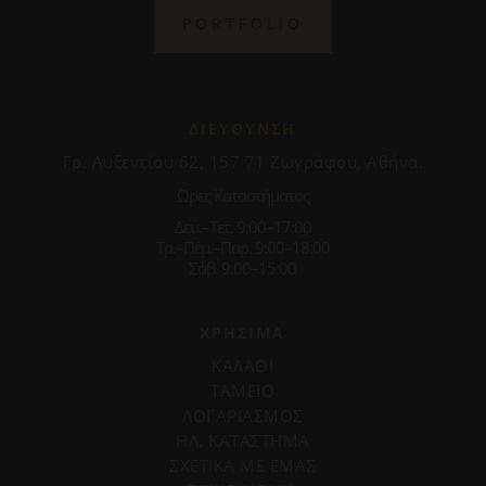
PORTFOLIO
ΔΙΕΥΘΥΝΣΗ
Γρ. Αυξεντίου 62, 157 71 Ζωγράφου, Αθήνα.
Ωρες Καταστήματος
Δευ.–Τετ. 9:00–17:00
Τρ.–Πέμ.–Παρ. 9:00–18:00
Σάβ. 9:00–15:00
ΧΡΗΣΙΜΑ
ΚΑΛΑΘΙ
ΤΑΜΕΙΟ
ΛΟΓΑΡΙΑΣΜΟΣ
ΗΛ. ΚΑΤΑΣΤΗΜΑ
ΣΧΕΤΙΚΑ ΜΕ ΕΜΑΣ