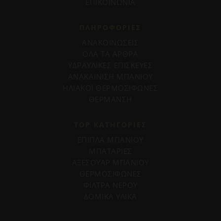
ΕΠΙΚΟΙΝΩΝΙΑ
ΠΛΗΡΟΦΟΡΊΕΣ
ΑΝΑΚΟΙΝΩΣΕΙΣ
ΟΛΑ ΤΑ ΑΡΘΡΑ
ΥΔΡΑΥΛΙΚΕΣ ΕΠΙΣΚΕΥΕΣ
ΑΝΑΚΑΙΝΙΣΗ ΜΠΑΝΙΟΥ
ΗΛΙΑΚΟΙ ΘΕΡΜΟΣΙΦΩΝΕΣ
ΘΕΡΜΑΝΣΗ
TOP ΚΑΤΗΓΟΡΙΕΣ
ΕΠΙΠΛΑ ΜΠΑΝΙΟΥ
ΜΠΑΤΑΡΙΕΣ
ΑΞΕΣΟΥΑΡ ΜΠΑΝΙΟΥ
ΘΕΡΜΟΣΙΦΩΝΕΣ
ΦΙΛΤΡΑ ΝΕΡΟΥ
ΔΟΜΙΚΑ ΥΛΙΚΑ