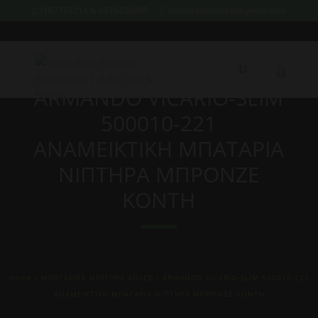
2107759214 & 6974226095
xristoskoutoukis@gmail.com
ARMANDO VICARIO-SLIM
500010-221
ΑΝΑΜΕΙΚΤΙΚΗ ΜΠΑΤΑΡΙΑ
ΝΙΠΤΗΡΑ ΜΠΡΟΝΖΕ
ΚΟΝΤΗ
Home
/
ΜΠΑΤΑΡΙΕΣ ΝΙΠΤΗΡΑ ΑΠΛΕΣ
/ ARMANDO VICARIO-SLIM 500010-221
ΑΝΑΜΕΙΚΤΙΚΗ ΜΠΑΤΑΡΙΑ ΝΙΠΤΗΡΑ ΜΠΡΟΝΖΕ ΚΟΝΤΗ