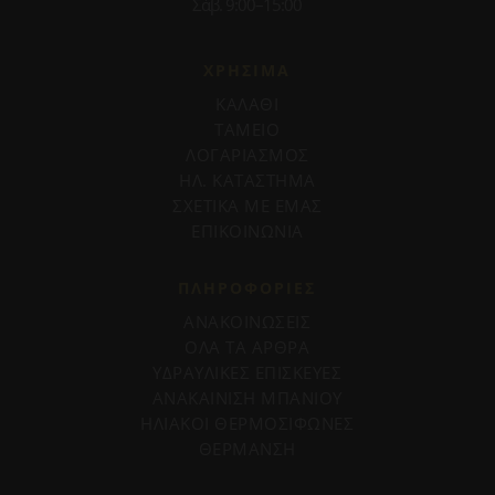
Σάβ. 9:00–15:00
ΧΡΗΣΙΜΑ
ΚΑΛΑΘΙ
ΤΑΜΕΙΟ
ΛΟΓΑΡΙΑΣΜΟΣ
ΗΛ. ΚΑΤΑΣΤΗΜΑ
ΣΧΕΤΙΚΑ ΜΕ ΕΜΑΣ
ΕΠΙΚΟΙΝΩΝΙΑ
ΠΛΗΡΟΦΟΡΊΕΣ
ΑΝΑΚΟΙΝΩΣΕΙΣ
ΟΛΑ ΤΑ ΑΡΘΡΑ
ΥΔΡΑΥΛΙΚΕΣ ΕΠΙΣΚΕΥΕΣ
ΑΝΑΚΑΙΝΙΣΗ ΜΠΑΝΙΟΥ
ΗΛΙΑΚΟΙ ΘΕΡΜΟΣΙΦΩΝΕΣ
ΘΕΡΜΑΝΣΗ