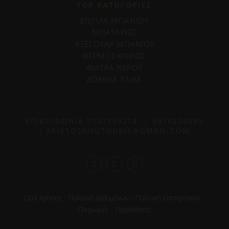
TOP ΚΑΤΗΓΟΡΙΕΣ
ΕΠΙΠΛΑ ΜΠΑΝΙΟΥ
ΜΠΑΤΑΡΙΕΣ
ΑΞΕΣΟΥΑΡ ΜΠΑΝΙΟΥ
ΘΕΡΜΟΣΙΦΩΝΕΣ
ΦΙΛΤΡΑ ΝΕΡΟΥ
ΔΟΜΙΚΑ ΥΛΙΚΑ
ΕΠΙΚΟΙΝΩΝΙΑ
2107759214
|
6974226095
|
XRISTOSKOUTOUKIS@GMAIL.COM
Όροι Χρήσης
|
Πολιτική Δεδομένων
|
Πολιτική Επιστροφών
|
Πληρωμές
|
Παραδόσεις