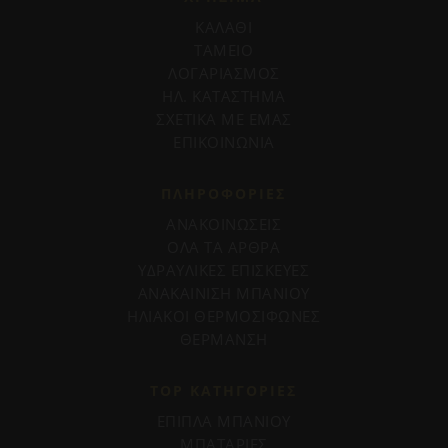
ΚΑΛΑΘΙ
ΤΑΜΕΙΟ
ΛΟΓΑΡΙΑΣΜΟΣ
ΗΛ. ΚΑΤΑΣΤΗΜΑ
ΣΧΕΤΙΚΑ ΜΕ ΕΜΑΣ
ΕΠΙΚΟΙΝΩΝΙΑ
ΠΛΗΡΟΦΟΡΊΕΣ
ΑΝΑΚΟΙΝΩΣΕΙΣ
ΟΛΑ ΤΑ ΑΡΘΡΑ
ΥΔΡΑΥΛΙΚΕΣ ΕΠΙΣΚΕΥΕΣ
ΑΝΑΚΑΙΝΙΣΗ ΜΠΑΝΙΟΥ
ΗΛΙΑΚΟΙ ΘΕΡΜΟΣΙΦΩΝΕΣ
ΘΕΡΜΑΝΣΗ
TOP ΚΑΤΗΓΟΡΙΕΣ
ΕΠΙΠΛΑ ΜΠΑΝΙΟΥ
ΜΠΑΤΑΡΙΕΣ