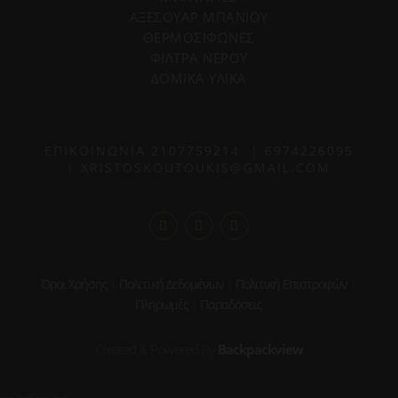
ΑΞΕΣΟΥΑΡ ΜΠΑΝΙΟΥ
ΘΕΡΜΟΣΙΦΩΝΕΣ
ΦΙΛΤΡΑ ΝΕΡΟΥ
ΔΟΜΙΚΑ ΥΛΙΚΑ
ΕΠΙΚΟΙΝΩΝΙΑ
2107759214
|
6974226095
|
XRISTOSKOUTOUKIS@GMAIL.COM
Όροι Χρήσης
|
Πολιτική Δεδομένων
|
Πολιτική Επιστροφών
|
Πληρωμές
|
Παραδόσεις
Created & Powered By
Backpackview