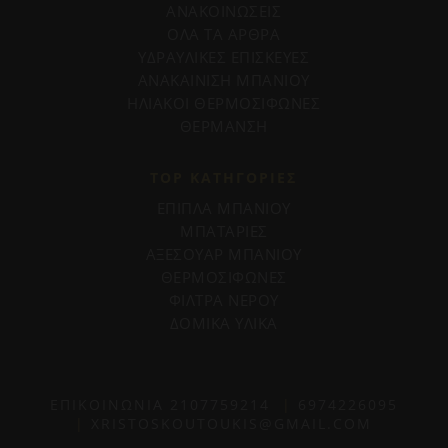
ΑΝΑΚΟΙΝΩΣΕΙΣ
ΟΛΑ ΤΑ ΑΡΘΡΑ
ΥΔΡΑΥΛΙΚΕΣ ΕΠΙΣΚΕΥΕΣ
ΑΝΑΚΑΙΝΙΣΗ ΜΠΑΝΙΟΥ
ΗΛΙΑΚΟΙ ΘΕΡΜΟΣΙΦΩΝΕΣ
ΘΕΡΜΑΝΣΗ
TOP ΚΑΤΗΓΟΡΙΕΣ
ΕΠΙΠΛΑ ΜΠΑΝΙΟΥ
ΜΠΑΤΑΡΙΕΣ
ΑΞΕΣΟΥΑΡ ΜΠΑΝΙΟΥ
ΘΕΡΜΟΣΙΦΩΝΕΣ
ΦΙΛΤΡΑ ΝΕΡΟΥ
ΔΟΜΙΚΑ ΥΛΙΚΑ
ΕΠΙΚΟΙΝΩΝΙΑ
2107759214
|
6974226095
|
XRISTOSKOUTOUKIS@GMAIL.COM