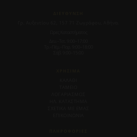
ΔΙΕΥΘΥΝΣΗ
Γρ. Αυξεντίου 62, 157 71 Ζωγράφου, Αθήνα.
Ωρες Καταστήματος
Δευ.–Τετ. 9:00–17:00
Τρ.–Πέμ.–Παρ. 9:00–18:00
Σάβ. 9:00–15:00
ΧΡΗΣΙΜΑ
ΚΑΛΑΘΙ
ΤΑΜΕΙΟ
ΛΟΓΑΡΙΑΣΜΟΣ
ΗΛ. ΚΑΤΑΣΤΗΜΑ
ΣΧΕΤΙΚΑ ΜΕ ΕΜΑΣ
ΕΠΙΚΟΙΝΩΝΙΑ
ΠΛΗΡΟΦΟΡΊΕΣ