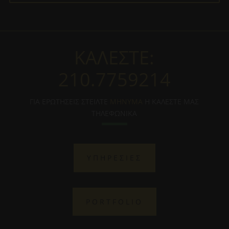
ΚΑΛΕΣΤΕ:
210.7759214
ΓΙΑ ΕΡΩΤΗΣΕΙΣ ΣΤΕΙΛΤΕ
ΜΗΝΥΜΑ
Η ΚΑΛΕΣΤΕ ΜΑΣ
ΤΗΛΕΦΩΝΙΚΑ
ΥΠΗΡΕΣΙΕΣ
PORTFOLIO