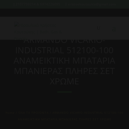
2107759214 & 6974226095
xristoskoutoukis@gmail.com
ARMANDO VICARIO-
INDUSTRIAL 512100-100
ΑΝΑΜΕΙΚΤΙΚΗ ΜΠΑΤΑΡΙΑ
ΜΠΑΝΙΕΡΑΣ ΠΛΗΡΕΣ ΣΕΤ
ΧΡΩΜΕ
Home
/
ΌΛΑ ΤΑ ΠΡΟΙΟΝΤΑ
/ ARMANDO VICARIO-INDUSTRIAL 512100-100
ΑΝΑΜΕΙΚΤΙΚΗ ΜΠΑΤΑΡΙΑ ΜΠΑΝΙΕΡΑΣ ΠΛΗΡΕΣ ΣΕΤ ΧΡΩΜΕ