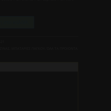
 στο καλάθι
421
ΖΙΝΑΣ
,
ΜΠΑΤΑΡΙΕΣ ΠΑΓΚΟΥ
,
ΌΛΑ ΤΑ ΠΡΟΙΟΝΤΑ