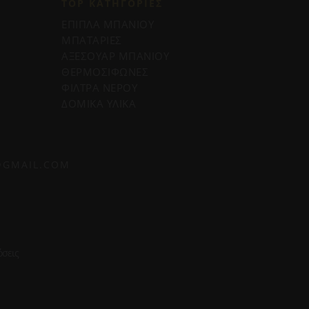
TOP ΚΑΤΗΓΟΡΙΕΣ
ΕΠΙΠΛΑ ΜΠΑΝΙΟΥ
ΜΠΑΤΑΡΙΕΣ
ΑΞΕΣΟΥΑΡ ΜΠΑΝΙΟΥ
ΘΕΡΜΟΣΙΦΩΝΕΣ
ΦΙΛΤΡΑ ΝΕΡΟΥ
ΔΟΜΙΚΑ ΥΛΙΚΑ
@GMAIL.COM
σεις