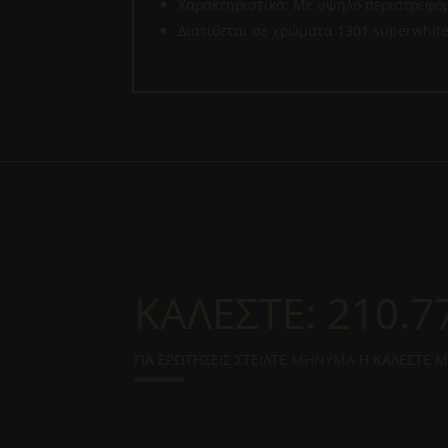
Χαρακτηριστικά: Με υψηλό περιστρεφόμ
Διατίθεται σε χρώματα 1301 superwhite,
ΚΑΛΕΣΤΕ:
210.7
ΓΙΑ ΕΡΩΤΗΣΕΙΣ ΣΤΕΙΛΤΕ
ΜΗΝΥΜΑ
Η ΚΑΛΕΣΤΕ 