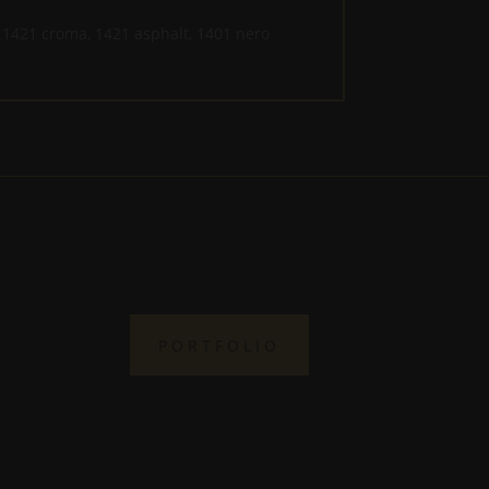
 1421 croma, 1421 asphalt, 1401 nero
PORTFOLIO