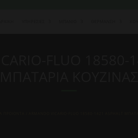
ΑΡΧΙΚΗ
ΥΠΗΡΕΣΙΕΣ
ΜΠΑΝΙΟ
ΘΕΡΜΑΝΣΗ
ΚΟΥ
CARIO-FLUO 18580-1
ΜΠΑΤΑΡΙΑ ΚΟΥΖΙΝΑ
Α ΠΡΟΙΟΝΤΑ
/ ARMANDO VICARIO-FLUO 18580-1421 ASPHALT ΜΠΑΤΑ