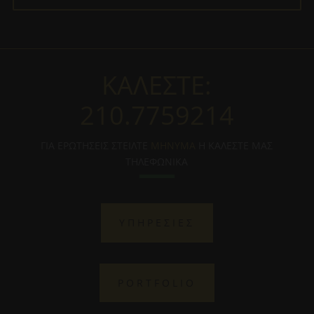
ΚΑΛΕΣΤΕ:
210.7759214
ΓΙΑ ΕΡΩΤΗΣΕΙΣ ΣΤΕΙΛΤΕ
ΜΗΝΥΜΑ
Η ΚΑΛΕΣΤΕ ΜΑΣ
ΤΗΛΕΦΩΝΙΚΑ
ΥΠΗΡΕΣΙΕΣ
PORTFOLIO