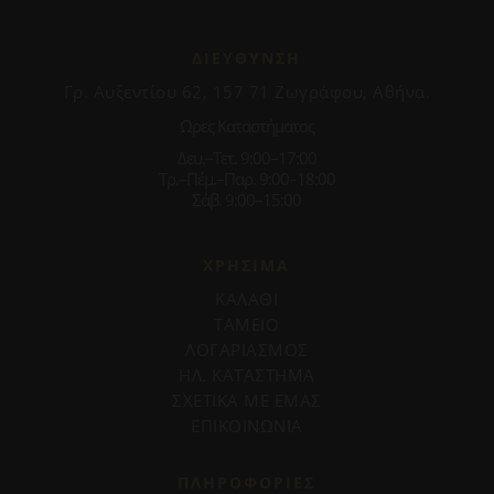
ΔΙΕΥΘΥΝΣΗ
Γρ. Αυξεντίου 62, 157 71 Ζωγράφου, Αθήνα.
Ωρες Καταστήματος
Δευ.–Τετ. 9:00–17:00
Τρ.–Πέμ.–Παρ. 9:00–18:00
Σάβ. 9:00–15:00
ΧΡΗΣΙΜΑ
ΚΑΛΑΘΙ
ΤΑΜΕΙΟ
ΛΟΓΑΡΙΑΣΜΟΣ
ΗΛ. ΚΑΤΑΣΤΗΜΑ
ΣΧΕΤΙΚΑ ΜΕ ΕΜΑΣ
ΕΠΙΚΟΙΝΩΝΙΑ
ΠΛΗΡΟΦΟΡΊΕΣ