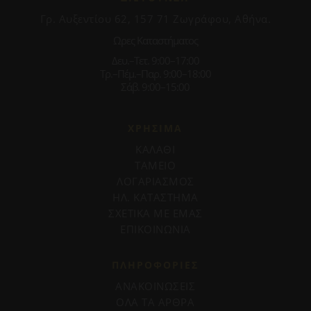
Γρ. Αυξεντίου 62, 157 71 Ζωγράφου, Αθήνα.
Ωρες Καταστήματος
Δευ.–Τετ. 9:00–17:00
Τρ.–Πέμ.–Παρ. 9:00–18:00
Σάβ. 9:00–15:00
ΧΡΗΣΙΜΑ
ΚΑΛΑΘΙ
ΤΑΜΕΙΟ
ΛΟΓΑΡΙΑΣΜΟΣ
ΗΛ. ΚΑΤΑΣΤΗΜΑ
ΣΧΕΤΙΚΑ ΜΕ ΕΜΑΣ
ΕΠΙΚΟΙΝΩΝΙΑ
ΠΛΗΡΟΦΟΡΊΕΣ
ΑΝΑΚΟΙΝΩΣΕΙΣ
ΟΛΑ ΤΑ ΑΡΘΡΑ