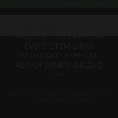
2107759214 & 6974226095
xristoskoutoukis@gmail.com
ARISTON CLAS PREMIUM
EVO SYSTEM 24KW
ΕΠΙΤΟΙΧΙΟΣ ΛΕΒΗΤΑΣ
ΑΕΡΙΟΥ ΣΥΜΠΥΚΝΩΣΗΣ
Home
/
ΌΛΑ ΤΑ ΠΡΟΙΟΝΤΑ
/ ARISTON CLAS PREMIUM EVO SYSTEM 24KW
ΕΠΙΤΟΙΧΙΟΣ ΛΕΒΗΤΑΣ ΑΕΡΙΟΥ ΣΥΜΠΥΚΝΩΣΗΣ