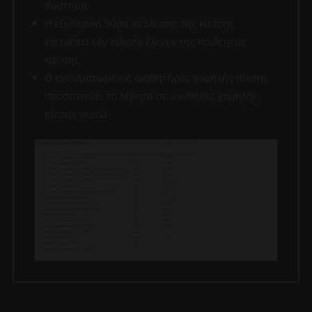
σύστημα.
Η εξωτερική θύρα ανάλυσης της καύσης
επιτρέπει τον εύκολο έλεγχο της ποιότητας
καύσης.
Ο ενσωματωμένος αισθητήρας χαμηλής πίεσης
προστατεύει το λέβητα σε συνθήκες χαμηλής
πίεσης νερού.