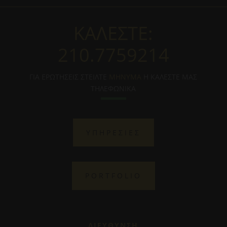
ΚΑΛΕΣΤΕ:
210.7759214
ΓΙΑ ΕΡΩΤΗΣΕΙΣ ΣΤΕΙΛΤΕ
ΜΗΝΥΜΑ
Η ΚΑΛΕΣΤΕ ΜΑΣ
ΤΗΛΕΦΩΝΙΚΑ
ΥΠΗΡΕΣΙΕΣ
PORTFOLIO
ΔΙΕΥΘΥΝΣΗ