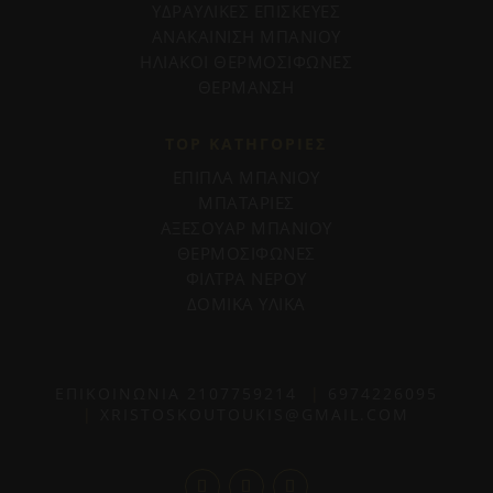
ΥΔΡΑΥΛΙΚΕΣ ΕΠΙΣΚΕΥΕΣ
ΑΝΑΚΑΙΝΙΣΗ ΜΠΑΝΙΟΥ
ΗΛΙΑΚΟΙ ΘΕΡΜΟΣΙΦΩΝΕΣ
ΘΕΡΜΑΝΣΗ
TOP ΚΑΤΗΓΟΡΙΕΣ
ΕΠΙΠΛΑ ΜΠΑΝΙΟΥ
ΜΠΑΤΑΡΙΕΣ
ΑΞΕΣΟΥΑΡ ΜΠΑΝΙΟΥ
ΘΕΡΜΟΣΙΦΩΝΕΣ
ΦΙΛΤΡΑ ΝΕΡΟΥ
ΔΟΜΙΚΑ ΥΛΙΚΑ
ΕΠΙΚΟΙΝΩΝΙΑ
2107759214
|
6974226095
|
XRISTOSKOUTOUKIS@GMAIL.COM