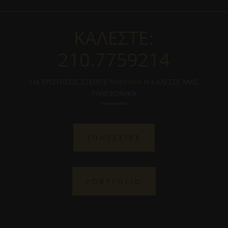
ΚΑΛΕΣΤΕ:
210.7759214
ΓΙΑ ΕΡΩΤΗΣΕΙΣ ΣΤΕΙΛΤΕ
ΜΗΝΥΜΑ
Η ΚΑΛΕΣΤΕ ΜΑΣ
ΤΗΛΕΦΩΝΙΚΑ
ΥΠΗΡΕΣΙΕΣ
PORTFOLIO