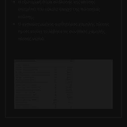
Η εξωτερική θύρα ανάλυσης της καύσης
επιτρέπει τον εύκολο έλεγχο της ποιότητας
καύσης.
Ο ενσωματωμένος αισθητήρας χαμηλής πίεσης
προστατεύει το λέβητα σε συνθήκες χαμηλής
πίεσης νερού.