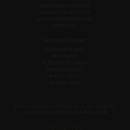
ΥΔΡΑΥΛΙΚΕΣ ΕΠΙΣΚΕΥΕΣ
ΑΝΑΚΑΙΝΙΣΗ ΜΠΑΝΙΟΥ
ΗΛΙΑΚΟΙ ΘΕΡΜΟΣΙΦΩΝΕΣ
ΘΕΡΜΑΝΣΗ
TOP ΚΑΤΗΓΟΡΙΕΣ
ΕΠΙΠΛΑ ΜΠΑΝΙΟΥ
ΜΠΑΤΑΡΙΕΣ
ΑΞΕΣΟΥΑΡ ΜΠΑΝΙΟΥ
ΘΕΡΜΟΣΙΦΩΝΕΣ
ΦΙΛΤΡΑ ΝΕΡΟΥ
ΔΟΜΙΚΑ ΥΛΙΚΑ
ΕΠΙΚΟΙΝΩΝΙΑ
2107759214
|
6974226095
|
XRISTOSKOUTOUKIS@GMAIL.COM