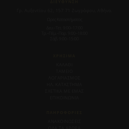
ΔΙΕΥΘΥΝΣΗ
Γρ. Αυξεντίου 62, 157 71 Ζωγράφου, Αθήνα.
Ωρες Καταστήματος
Δευ.–Τετ. 9:00–17:00
Τρ.–Πέμ.–Παρ. 9:00–18:00
Σάβ. 9:00–15:00
ΧΡΗΣΙΜΑ
ΚΑΛΑΘΙ
ΤΑΜΕΙΟ
ΛΟΓΑΡΙΑΣΜΟΣ
ΗΛ. ΚΑΤΑΣΤΗΜΑ
ΣΧΕΤΙΚΑ ΜΕ ΕΜΑΣ
ΕΠΙΚΟΙΝΩΝΙΑ
ΠΛΗΡΟΦΟΡΊΕΣ
ΑΝΑΚΟΙΝΩΣΕΙΣ
ΟΛΑ ΤΑ ΑΡΘΡΑ