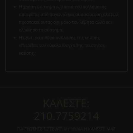
Η χρήση συστημάτων κατά του κολλήματος
αποτρέπει από παγωνιά και συσσώρευση αλάτων
προστατεύοντας όχι μόνο τον λέβητα αλλά και
ολόκληρο το σύστημα.
Η εξωτερική θύρα ανάλυσης της καύσης
επιτρέπει τον εύκολο έλεγχο της ποιότητας
καύσης.
ΚΑΛΕΣΤΕ:
210.7759214
ΓΙΑ ΕΡΩΤΗΣΕΙΣ ΣΤΕΙΛΤΕ
ΜΗΝΥΜΑ
Η ΚΑΛΕΣΤΕ ΜΑΣ