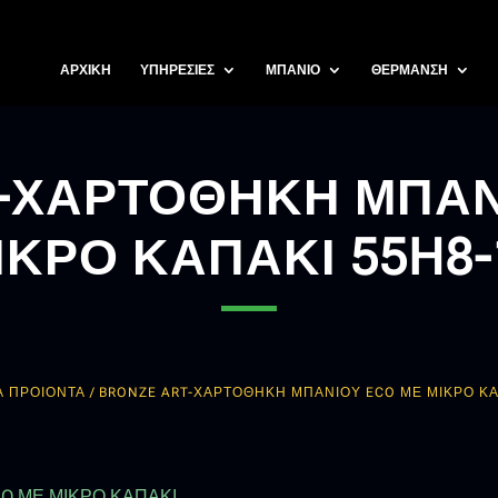
ΑΡΧΙΚΗ
ΥΠΗΡΕΣΙΕΣ
ΜΠΑΝΙΟ
ΘΕΡΜΑΝΣΗ
T-ΧΑΡΤΟΘΗΚΗ ΜΠΑΝ
ΙΚΡΟ ΚΑΠΑΚΙ 55H8-
Α ΠΡΟΙΟΝΤΑ
/ BRONZE ART-ΧΑΡΤΟΘΗΚΗ ΜΠΑΝΙΟΥ ECO ΜΕ ΜΙΚΡΟ ΚΑ