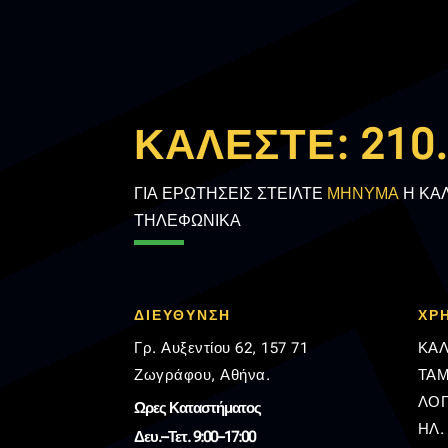
ΚΑΛΕΣΤΕ:
210
ΓΙΑ ΕΡΩΤΗΣΕΙΣ ΣΤΕΙΛΤΕ
ΜΗΝΥΜΑ
Η ΚΑ
ΤΗΛΕΦΩΝΙΚΑ
ΔΙΕΥΘΥΝΣΗ
ΧΡ
Γρ. Αυξεντίου 62, 157 71
ΚΑΛ
Ζωγράφου, Αθήνα.
ΤΑΜ
ΛΟ
Ωρες Καταστήματος
ΗΛ.
Δευ.–Τετ. 9:00–17:00