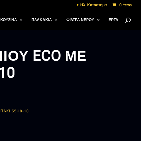
Ηλ. Κατάστημα
0 Items
ΚΟΥΖΙΝΑ
ΠΛΑΚΑΚΙΑ
ΦΙΛΤΡΑ ΝΕΡΟΥ
ΈΡΓΑ
ΙΟΥ ECO ΜΕ
10
ΠΑΚΙ 55H8-10