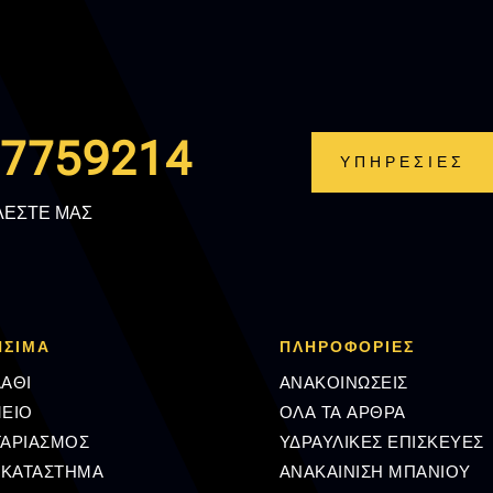
.7759214
ΥΠΗΡΕΣΙΕΣ
ΛΕΣΤΕ ΜΑΣ
ΗΣΙΜΑ
ΠΛΗΡΟΦΟΡΊΕΣ
ΑΘΙ
ΑΝΑΚΟΙΝΩΣΕΙΣ
ΕΙΟ
ΟΛΑ ΤΑ ΑΡΘΡΑ
ΓΑΡΙΑΣΜΟΣ
ΥΔΡΑΥΛΙΚΕΣ ΕΠΙΣΚΕΥΕΣ
 ΚΑΤΑΣΤΗΜΑ
ΑΝΑΚΑΙΝΙΣΗ ΜΠΑΝΙΟΥ