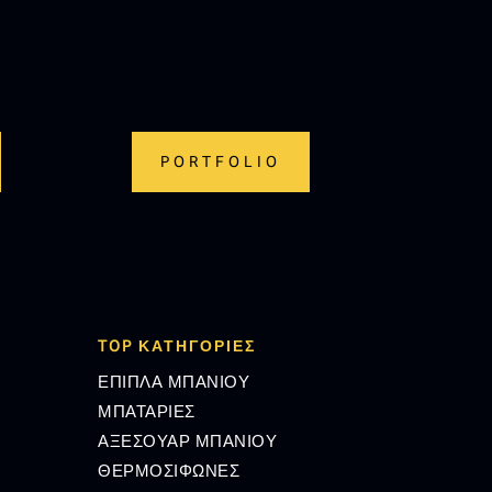
PORTFOLIO
TOP ΚΑΤΗΓΟΡΙΕΣ
ΕΠΙΠΛΑ ΜΠΑΝΙΟΥ
ΜΠΑΤΑΡΙΕΣ
ΑΞΕΣΟΥΑΡ ΜΠΑΝΙΟΥ
ΘΕΡΜΟΣΙΦΩΝΕΣ