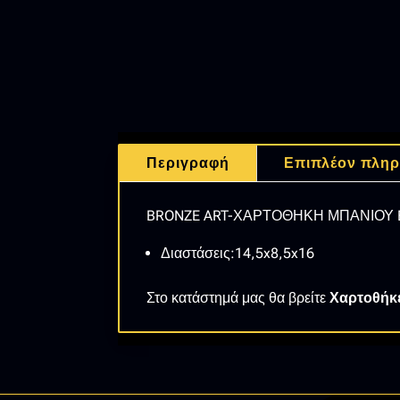
Περιγραφή
Επιπλέον πληρ
BRONZE ART-ΧΑΡΤΟΘΗΚΗ ΜΠΑΝΙΟΥ E
Διαστάσεις:14,5x8,5x16
Στο κατάστημά μας θα βρείτε
Χαρτοθήκε