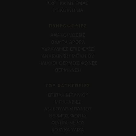
ΣΧΕΤΙΚΑ ΜΕ ΕΜΑΣ
ΕΠΙΚΟΙΝΩΝΙΑ
ΠΛΗΡΟΦΟΡΊΕΣ
ΑΝΑΚΟΙΝΩΣΕΙΣ
ΟΛΑ ΤΑ ΑΡΘΡΑ
ΥΔΡΑΥΛΙΚΕΣ ΕΠΙΣΚΕΥΕΣ
ΑΝΑΚΑΙΝΙΣΗ ΜΠΑΝΙΟΥ
ΗΛΙΑΚΟΙ ΘΕΡΜΟΣΙΦΩΝΕΣ
ΘΕΡΜΑΝΣΗ
TOP ΚΑΤΗΓΟΡΙΕΣ
ΕΠΙΠΛΑ ΜΠΑΝΙΟΥ
ΜΠΑΤΑΡΙΕΣ
ΑΞΕΣΟΥΑΡ ΜΠΑΝΙΟΥ
ΘΕΡΜΟΣΙΦΩΝΕΣ
ΦΙΛΤΡΑ ΝΕΡΟΥ
ΔΟΜΙΚΑ ΥΛΙΚΑ