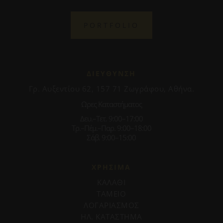
PORTFOLIO
ΔΙΕΥΘΥΝΣΗ
Γρ. Αυξεντίου 62, 157 71 Ζωγράφου, Αθήνα.
Ωρες Καταστήματος
Δευ.–Τετ. 9:00–17:00
Τρ.–Πέμ.–Παρ. 9:00–18:00
Σάβ. 9:00–15:00
ΧΡΗΣΙΜΑ
ΚΑΛΑΘΙ
ΤΑΜΕΙΟ
ΛΟΓΑΡΙΑΣΜΟΣ
ΗΛ. ΚΑΤΑΣΤΗΜΑ