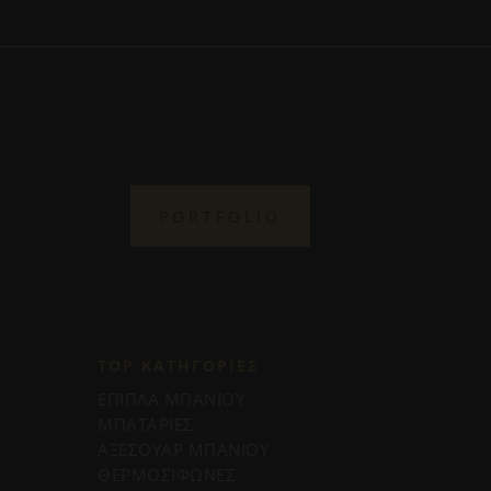
PORTFOLIO
TOP ΚΑΤΗΓΟΡΙΕΣ
ΕΠΙΠΛΑ ΜΠΑΝΙΟΥ
ΜΠΑΤΑΡΙΕΣ
ΑΞΕΣΟΥΑΡ ΜΠΑΝΙΟΥ
ΘΕΡΜΟΣΙΦΩΝΕΣ