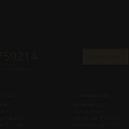
759214
ΥΠΗΡΕΣΙΕΣ
ΜΑΣ ΤΗΛΕΦΩΝΙΚΑ
ΗΣΙΜΑ
ΠΛΗΡΟΦΟΡΊΕΣ
ΑΘΙ
ΑΝΑΚΟΙΝΩΣΕΙΣ
ΕΙΟ
ΟΛΑ ΤΑ ΑΡΘΡΑ
ΓΑΡΙΑΣΜΟΣ
ΥΔΡΑΥΛΙΚΕΣ ΕΠΙΣΚΕΥΕΣ
 ΚΑΤΑΣΤΗΜΑ
ΑΝΑΚΑΙΝΙΣΗ ΜΠΑΝΙΟΥ