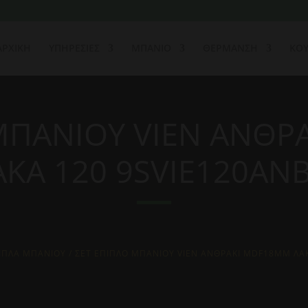
ΑΡΧΙΚΗ
ΥΠΗΡΕΣΙΕΣ
ΜΠΑΝΙΟ
ΘΕΡΜΑΝΣΗ
ΚΟΥ
ΜΠΑΝΙΟΥ VIEN ΑΝΘ
ΑΚΑ 120 9SVIE120AN
ΙΠΛΑ ΜΠΑΝΙΟΥ
/ ΣΕΤ ΕΠΙΠΛΟ ΜΠΑΝΙΟΥ VIEN ΑΝΘΡΑΚΙ MDF18MM ΛΑ