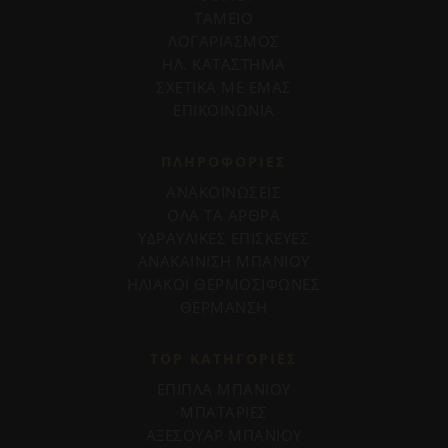
ΤΑΜΕΙΟ
ΛΟΓΑΡΙΑΣΜΟΣ
ΗΛ. ΚΑΤΑΣΤΗΜΑ
ΣΧΕΤΙΚΑ ΜΕ ΕΜΑΣ
ΕΠΙΚΟΙΝΩΝΙΑ
ΠΛΗΡΟΦΟΡΊΕΣ
ΑΝΑΚΟΙΝΩΣΕΙΣ
ΟΛΑ ΤΑ ΑΡΘΡΑ
ΥΔΡΑΥΛΙΚΕΣ ΕΠΙΣΚΕΥΕΣ
ΑΝΑΚΑΙΝΙΣΗ ΜΠΑΝΙΟΥ
ΗΛΙΑΚΟΙ ΘΕΡΜΟΣΙΦΩΝΕΣ
ΘΕΡΜΑΝΣΗ
TOP ΚΑΤΗΓΟΡΙΕΣ
ΕΠΙΠΛΑ ΜΠΑΝΙΟΥ
ΜΠΑΤΑΡΙΕΣ
ΑΞΕΣΟΥΑΡ ΜΠΑΝΙΟΥ