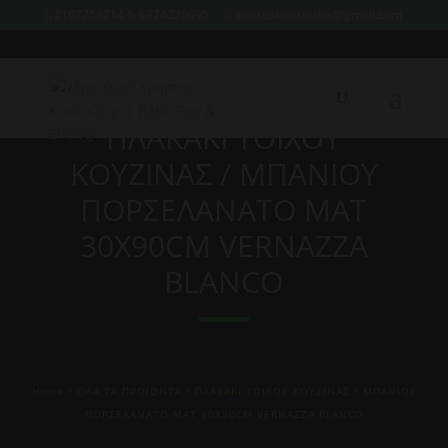
2107759214 & 6974226095
xristoskoutoukis@gmail.com
ΠΛΑΚΑΚΙ ΤΟΙΧΟΥ
ΚΟΥΖΙΝΑΣ / ΜΠΑΝΙΟΥ
ΠΟΡΣΕΛΑΝΑΤΟ ΜΑΤ
30Χ90CM VERNAZZA
BLANCO
Home
/
ΌΛΑ ΤΑ ΠΡΟΙΟΝΤΑ
/ ΠΛΑΚΑΚΙ ΤΟΙΧΟΥ ΚΟΥΖΙΝΑΣ / ΜΠΑΝΙΟΥ
ΠΟΡΣΕΛΑΝΑΤΟ ΜΑΤ 30Χ90CM VERNAZZA BLANCO