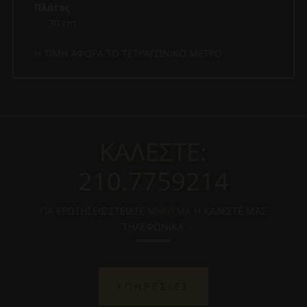
Πλάτος
30 cm
Η ΤΙΜΗ ΑΦΟΡΑ ΤΟ ΤΕΤΡΑΓΩΝΙΚΟ ΜΕΤΡΟ
ΚΑΛΕΣΤΕ:
210.7759214
ΓΙΑ ΕΡΩΤΗΣΕΙΣ ΣΤΕΙΛΤΕ
ΜΗΝΥΜΑ
Η ΚΑΛΕΣΤΕ ΜΑΣ
ΤΗΛΕΦΩΝΙΚΑ
ΥΠΗΡΕΣΙΕΣ