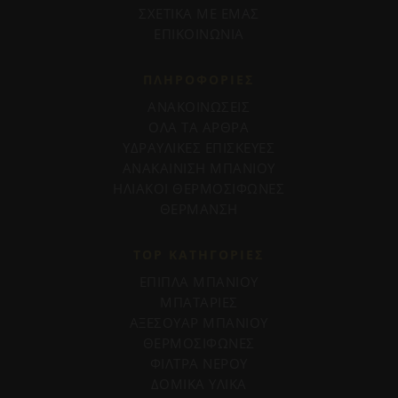
ΣΧΕΤΙΚΑ ΜΕ ΕΜΑΣ
ΕΠΙΚΟΙΝΩΝΙΑ
ΠΛΗΡΟΦΟΡΊΕΣ
ΑΝΑΚΟΙΝΩΣΕΙΣ
ΟΛΑ ΤΑ ΑΡΘΡΑ
ΥΔΡΑΥΛΙΚΕΣ ΕΠΙΣΚΕΥΕΣ
ΑΝΑΚΑΙΝΙΣΗ ΜΠΑΝΙΟΥ
ΗΛΙΑΚΟΙ ΘΕΡΜΟΣΙΦΩΝΕΣ
ΘΕΡΜΑΝΣΗ
TOP ΚΑΤΗΓΟΡΙΕΣ
ΕΠΙΠΛΑ ΜΠΑΝΙΟΥ
ΜΠΑΤΑΡΙΕΣ
ΑΞΕΣΟΥΑΡ ΜΠΑΝΙΟΥ
ΘΕΡΜΟΣΙΦΩΝΕΣ
ΦΙΛΤΡΑ ΝΕΡΟΥ
ΔΟΜΙΚΑ ΥΛΙΚΑ