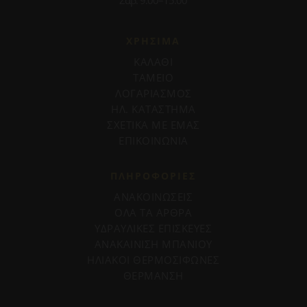
ΧΡΗΣΙΜΑ
ΚΑΛΑΘΙ
ΤΑΜΕΙΟ
ΛΟΓΑΡΙΑΣΜΟΣ
ΗΛ. ΚΑΤΑΣΤΗΜΑ
ΣΧΕΤΙΚΑ ΜΕ ΕΜΑΣ
ΕΠΙΚΟΙΝΩΝΙΑ
ΠΛΗΡΟΦΟΡΊΕΣ
ΑΝΑΚΟΙΝΩΣΕΙΣ
ΟΛΑ ΤΑ ΑΡΘΡΑ
ΥΔΡΑΥΛΙΚΕΣ ΕΠΙΣΚΕΥΕΣ
ΑΝΑΚΑΙΝΙΣΗ ΜΠΑΝΙΟΥ
ΗΛΙΑΚΟΙ ΘΕΡΜΟΣΙΦΩΝΕΣ
ΘΕΡΜΑΝΣΗ