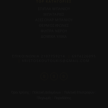
TOP ΚΑΤΗΓΟΡΙΕΣ
ΕΠΙΠΛΑ ΜΠΑΝΙΟΥ
ΜΠΑΤΑΡΙΕΣ
ΑΞΕΣΟΥΑΡ ΜΠΑΝΙΟΥ
ΘΕΡΜΟΣΙΦΩΝΕΣ
ΦΙΛΤΡΑ ΝΕΡΟΥ
ΔΟΜΙΚΑ ΥΛΙΚΑ
ΕΠΙΚΟΙΝΩΝΙΑ
2107759214
|
6974226095
|
XRISTOSKOUTOUKIS@GMAIL.COM
Όροι Χρήσης
|
Πολιτική Δεδομένων
|
Πολιτική Επιστροφών
|
Πληρωμές
|
Παραδόσεις