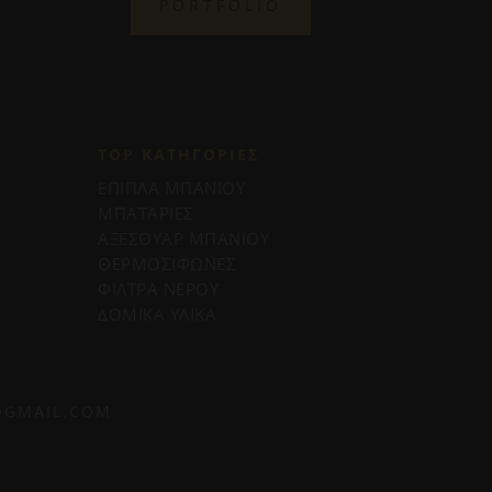
PORTFOLIO
TOP ΚΑΤΗΓΟΡΙΕΣ
ΕΠΙΠΛΑ ΜΠΑΝΙΟΥ
ΜΠΑΤΑΡΙΕΣ
ΑΞΕΣΟΥΑΡ ΜΠΑΝΙΟΥ
ΘΕΡΜΟΣΙΦΩΝΕΣ
ΦΙΛΤΡΑ ΝΕΡΟΥ
ΔΟΜΙΚΑ ΥΛΙΚΑ
@GMAIL.COM