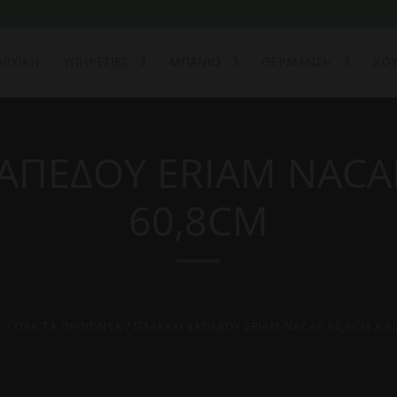
ΑΡΧΙΚΗ
ΥΠΗΡΕΣΙΕΣ
ΜΠΑΝΙΟ
ΘΕΡΜΑΝΣΗ
ΚΟΥ
ΑΠΕΔΟΥ ERIAM NACA
60,8CM
e
/
ΌΛΑ ΤΑ ΠΡΟΙΟΝΤΑ
/ ΠΛΑΚΑΚΙ ΔΑΠΕΔΟΥ ERIAM NACAR 60,8CM X 6