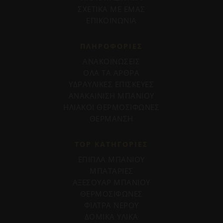
ΣΧΕΤΙΚΑ ΜΕ ΕΜΑΣ
ΕΠΙΚΟΙΝΩΝΙΑ
ΠΛΗΡΟΦΟΡΊΕΣ
ΑΝΑΚΟΙΝΩΣΕΙΣ
ΟΛΑ ΤΑ ΑΡΘΡΑ
ΥΔΡΑΥΛΙΚΕΣ ΕΠΙΣΚΕΥΕΣ
ΑΝΑΚΑΙΝΙΣΗ ΜΠΑΝΙΟΥ
ΗΛΙΑΚΟΙ ΘΕΡΜΟΣΙΦΩΝΕΣ
ΘΕΡΜΑΝΣΗ
TOP ΚΑΤΗΓΟΡΙΕΣ
ΕΠΙΠΛΑ ΜΠΑΝΙΟΥ
ΜΠΑΤΑΡΙΕΣ
ΑΞΕΣΟΥΑΡ ΜΠΑΝΙΟΥ
ΘΕΡΜΟΣΙΦΩΝΕΣ
ΦΙΛΤΡΑ ΝΕΡΟΥ
ΔΟΜΙΚΑ ΥΛΙΚΑ