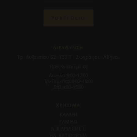
PORTFOLIO
ΔΙΕΥΘΥΝΣΗ
Γρ. Αυξεντίου 62, 157 71 Ζωγράφου, Αθήνα.
Ωρες Καταστήματος
Δευ.–Τετ. 9:00–17:00
Τρ.–Πέμ.–Παρ. 9:00–18:00
Σάβ. 9:00–15:00
ΧΡΗΣΙΜΑ
ΚΑΛΑΘΙ
ΤΑΜΕΙΟ
ΛΟΓΑΡΙΑΣΜΟΣ
ΗΛ. ΚΑΤΑΣΤΗΜΑ