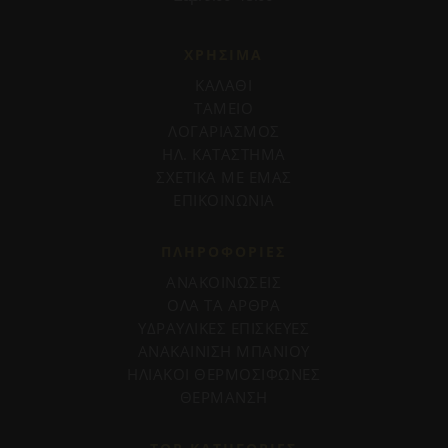
ΧΡΗΣΙΜΑ
ΚΑΛΑΘΙ
ΤΑΜΕΙΟ
ΛΟΓΑΡΙΑΣΜΟΣ
ΗΛ. ΚΑΤΑΣΤΗΜΑ
ΣΧΕΤΙΚΑ ΜΕ ΕΜΑΣ
ΕΠΙΚΟΙΝΩΝΙΑ
ΠΛΗΡΟΦΟΡΊΕΣ
ΑΝΑΚΟΙΝΩΣΕΙΣ
ΟΛΑ ΤΑ ΑΡΘΡΑ
ΥΔΡΑΥΛΙΚΕΣ ΕΠΙΣΚΕΥΕΣ
ΑΝΑΚΑΙΝΙΣΗ ΜΠΑΝΙΟΥ
ΗΛΙΑΚΟΙ ΘΕΡΜΟΣΙΦΩΝΕΣ
ΘΕΡΜΑΝΣΗ