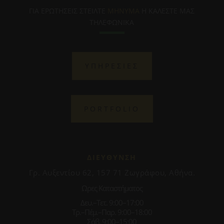
ΓΙΑ ΕΡΩΤΗΣΕΙΣ ΣΤΕΙΛΤΕ
ΜΗΝΥΜΑ
Η ΚΑΛΕΣΤΕ ΜΑΣ
ΤΗΛΕΦΩΝΙΚΑ
ΥΠΗΡΕΣΙΕΣ
PORTFOLIO
ΔΙΕΥΘΥΝΣΗ
Γρ. Αυξεντίου 62, 157 71 Ζωγράφου, Αθήνα.
Ωρες Καταστήματος
Δευ.–Τετ. 9:00–17:00
Τρ.–Πέμ.–Παρ. 9:00–18:00
Σάβ. 9:00–15:00