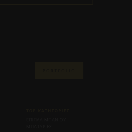
PORTFOLIO
TOP ΚΑΤΗΓΟΡΙΕΣ
ΕΠΙΠΛΑ ΜΠΑΝΙΟΥ
ΜΠΑΤΑΡΙΕΣ