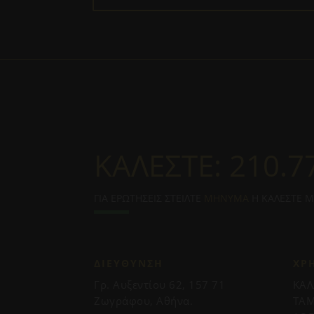
ΚΑΛΕΣΤΕ:
210.7
ΓΙΑ ΕΡΩΤΗΣΕΙΣ ΣΤΕΙΛΤΕ
ΜΗΝΥΜΑ
Η ΚΑΛΕΣΤΕ 
ΔΙΕΥΘΥΝΣΗ
ΧΡ
Γρ. Αυξεντίου 62, 157 71
ΚΑΛ
Ζωγράφου, Αθήνα.
ΤΑΜ