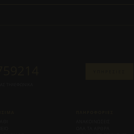
759214
ΥΠΗΡΕΣΙΕΣ
ΜΑΣ ΤΗΛΕΦΩΝΙΚΑ
ΗΣΙΜΑ
ΠΛΗΡΟΦΟΡΊΕΣ
ΑΘΙ
ΑΝΑΚΟΙΝΩΣΕΙΣ
ΕΙΟ
ΟΛΑ ΤΑ ΑΡΘΡΑ