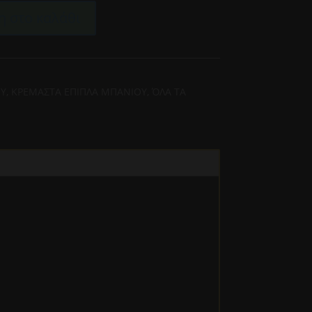
 στο καλάθι
ΟΥ
,
ΚΡΕΜΑΣΤΑ ΕΠΙΠΛΑ ΜΠΑΝΙΟΥ
,
ΌΛΑ ΤΑ