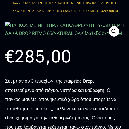
Home
/
ΌΛΑ ΤΑ ΠΡΟΙΟΝΤΑ
/ ΠΑΓΚΟΣ ΜΕ ΝΙΠΤΗΡΑ ΚΑΙ ΚΑΘΡΕΦΤΗ
ΓΥΑΛΙΣΤΕΡΗ ΛΑΚΑ DROP RITMO 65/NATURAL OAK Μ61xΒ32xΥ80CM
€
285,00
Σετ μπάνιου 3 τεμαχίων, της εταιρείας Drop,
αποτελούμενο από πάγκο, νιπτήρα και καθρέφτη. Ο
πάγκος διαθέτει αποθηκευτικό χώρο όπου μπορείτε να
τοποθετήσετε πετσέτες, καλλυντικά και γενικά οτιδήποτε
είναι χρήσιμο για την καθημερινότητα σας. Ο νιπτήρας
που περιλαμβάνεται εφάπτεται πάνω στον πάγκο. Με τον