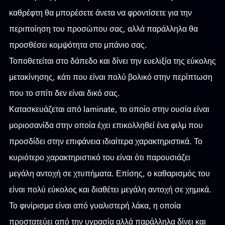
καθρέφτη θα μπορέσετε άνετα να φροντίσετε για την
περιποίηση του προσώπου σας, αλλά παράλληλα θα
προσθέσει κομψότητα στο μπάνιο σας.
Τοποθετείται στο δάπεδο και δίνει την ευελιξία της εύκολης
μετακίνησης, κάτι που είναι πολύ βολικό στην περίπτωση
που το σπίτι δεν είναι δικό σας.
Κατασκευάζεται από laminate, το οποίο στην ουσία είναι
μοριοσανίδα στην οποία έχει επικολληθεί ένα φιλμ που
προσδίδει στην επιφάνεια ιδιαίτερα χαρακτηριστικά. Το
κυριότερο χαρακτηριστικό του είναι ότι παρουσιάζει
μεγάλη αντοχή σε χτυπήματα. Επίσης, ο καθαρισμός του
είναι πολύ εύκολος και διαθέτει μεγάλη αντοχή σε χημικά.
Το φινίρισμα είναι από γυαλιστερή λάκα, η οποία
προστατεύει από την υγρασία αλλά παράλληλα δίνει και