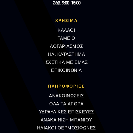
Σάβ. 9:00–15:00
ΧΡΗΣΙΜΑ
ΚΑΛΑΘΙ
ΤΑΜΕΙΟ
ΛΟΓΑΡΙΑΣΜΟΣ
ΗΛ. ΚΑΤΑΣΤΗΜΑ
ΣΧΕΤΙΚΑ ΜΕ ΕΜΑΣ
ΕΠΙΚΟΙΝΩΝΙΑ
ΠΛΗΡΟΦΟΡΊΕΣ
ΑΝΑΚΟΙΝΩΣΕΙΣ
ΟΛΑ ΤΑ ΑΡΘΡΑ
ΥΔΡΑΥΛΙΚΕΣ ΕΠΙΣΚΕΥΕΣ
ΑΝΑΚΑΙΝΙΣΗ ΜΠΑΝΙΟΥ
ΗΛΙΑΚΟΙ ΘΕΡΜΟΣΙΦΩΝΕΣ