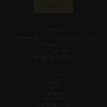
PORTFOLIO
ΔΙΕΥΘΥΝΣΗ
Γρ. Αυξεντίου 62, 157 71 Ζωγράφου, Αθήνα.
Ωρες Καταστήματος
Δευ.–Τετ. 9:00–17:00
Τρ.–Πέμ.–Παρ. 9:00–18:00
Σάβ. 9:00–15:00
ΧΡΗΣΙΜΑ
ΚΑΛΑΘΙ
ΤΑΜΕΙΟ
ΛΟΓΑΡΙΑΣΜΟΣ
ΗΛ. ΚΑΤΑΣΤΗΜΑ
ΣΧΕΤΙΚΑ ΜΕ ΕΜΑΣ