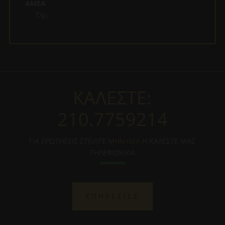
ΑΜΕΑ
Όχι
ΚΑΛΕΣΤΕ:
210.7759214
ΓΙΑ ΕΡΩΤΗΣΕΙΣ ΣΤΕΙΛΤΕ
ΜΗΝΥΜΑ
Η ΚΑΛΕΣΤΕ ΜΑΣ
ΤΗΛΕΦΩΝΙΚΑ
ΥΠΗΡΕΣΙΕΣ