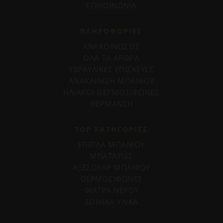
ΕΠΙΚΟΙΝΩΝΙΑ
ΠΛΗΡΟΦΟΡΊΕΣ
ΑΝΑΚΟΙΝΩΣΕΙΣ
ΟΛΑ ΤΑ ΑΡΘΡΑ
ΥΔΡΑΥΛΙΚΕΣ ΕΠΙΣΚΕΥΕΣ
ΑΝΑΚΑΙΝΙΣΗ ΜΠΑΝΙΟΥ
ΗΛΙΑΚΟΙ ΘΕΡΜΟΣΙΦΩΝΕΣ
ΘΕΡΜΑΝΣΗ
TOP ΚΑΤΗΓΟΡΙΕΣ
ΕΠΙΠΛΑ ΜΠΑΝΙΟΥ
ΜΠΑΤΑΡΙΕΣ
ΑΞΕΣΟΥΑΡ ΜΠΑΝΙΟΥ
ΘΕΡΜΟΣΙΦΩΝΕΣ
ΦΙΛΤΡΑ ΝΕΡΟΥ
ΔΟΜΙΚΑ ΥΛΙΚΑ