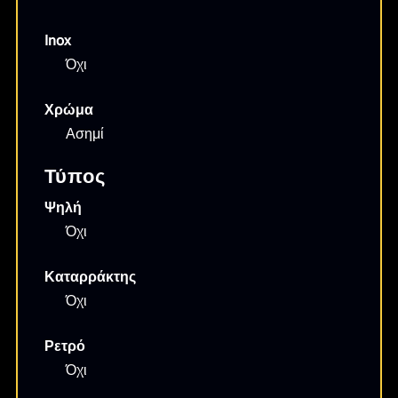
Inox
Όχι
Χρώμα
Ασημί
Τύπος
Ψηλή
Όχι
Καταρράκτης
Όχι
Ρετρό
Όχι