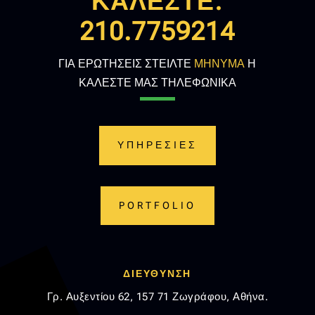
ΚΑΛΕΣΤΕ:
210.7759214
ΓΙΑ ΕΡΩΤΗΣΕΙΣ ΣΤΕΙΛΤΕ
ΜΗΝΥΜΑ
Η
ΚΑΛΕΣΤΕ ΜΑΣ ΤΗΛΕΦΩΝΙΚΑ
ΥΠΗΡΕΣΙΕΣ
PORTFOLIO
ΔΙΕΥΘΥΝΣΗ
Γρ. Αυξεντίου 62, 157 71 Ζωγράφου, Αθήνα.