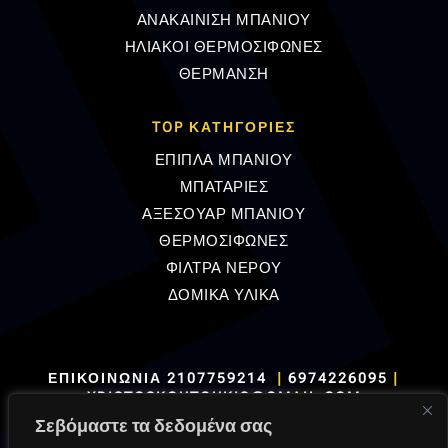
ΑΝΑΚΑΙΝΙΣΗ ΜΠΑΝΙΟΥ
ΗΛΙΑΚΟΙ ΘΕΡΜΟΣΙΦΩΝΕΣ
ΘΕΡΜΑΝΣΗ
TOP ΚΑΤΗΓΟΡΙΕΣ
ΕΠΙΠΛΑ ΜΠΑΝΙΟΥ
ΜΠΑΤΑΡΙΕΣ
ΑΞΕΣΟΥΑΡ ΜΠΑΝΙΟΥ
ΘΕΡΜΟΣΙΦΩΝΕΣ
ΦΙΛΤΡΑ ΝΕΡΟΥ
ΔΟΜΙΚΑ ΥΛΙΚΑ
ΕΠΙΚΟΙΝΩΝΙΑ
2107759214
|
6974226095
|
XRISTOSKOUTOUKIS@GMAIL.COM
Σεβόμαστε τα δεδομένα σας