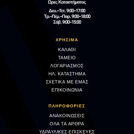
Ωρες Καταστήματος
Δευ.–Τετ. 9:00–17:00
Τρ.–Πέμ.–Παρ. 9:00–18:00
Σάβ. 9:00–15:00
ΧΡΗΣΙΜΑ
ΚΑΛΑΘΙ
ΤΑΜΕΙΟ
ΛΟΓΑΡΙΑΣΜΟΣ
ΗΛ. ΚΑΤΑΣΤΗΜΑ
ΣΧΕΤΙΚΑ ΜΕ ΕΜΑΣ
ΕΠΙΚΟΙΝΩΝΙΑ
ΠΛΗΡΟΦΟΡΊΕΣ
ΑΝΑΚΟΙΝΩΣΕΙΣ
ΟΛΑ ΤΑ ΑΡΘΡΑ
ΥΔΡΑΥΛΙΚΕΣ ΕΠΙΣΚΕΥΕΣ