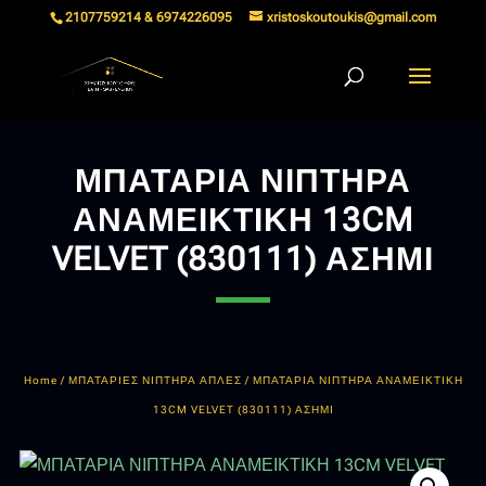
2107759214 & 6974226095
xristoskoutoukis@gmail.com
ΜΠΑΤΑΡΙΑ ΝΙΠΤΗΡΑ
ΑΝΑΜΕΙΚΤΙΚΗ 13CM
VELVET (830111) ΑΣΗΜΙ
Home
/
ΜΠΑΤΑΡΙΕΣ ΝΙΠΤΗΡΑ ΑΠΛΕΣ
/ ΜΠΑΤΑΡΙΑ ΝΙΠΤΗΡΑ ΑΝΑΜΕΙΚΤΙΚΗ
13CM VELVET (830111) ΑΣΗΜΙ