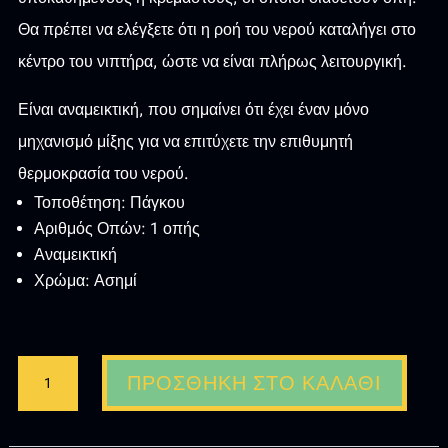
Θα πρέπει να ελέγξετε ότι η ροή του νερού καταλήγει στο
κέντρο του νιπτήρα, ώστε να είναι πλήρως λειτουργική.
Είναι αναμεικτική, που σημαίνει ότι έχει έναν μόνο
μηχανισμό μίξης για να επιτύχετε την επιθυμητή
θερμοκρασία του νερού.
Τοποθέτηση: Πάγκου
Αριθμός Οπών: 1 οπής
Αναμεικτική
Χρώμα: Ασημί
ΜΠΑΤΑΡΙΑ
ΠΡΟΣΘΉΚΗ ΣΤΟ ΚΑΛΆΘΙ
ΝΙΠΤΗΡΑ
ΑΝΑΜΕΙΚΤΙΚΗ