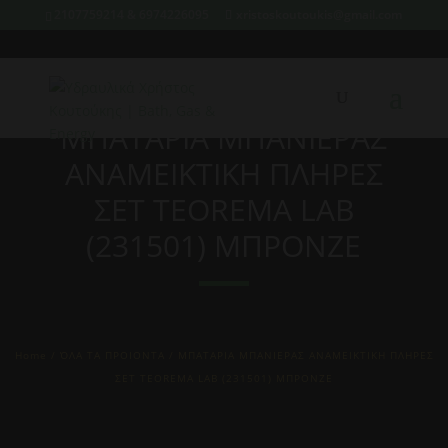
2107759214 & 6974226095
xristoskoutoukis@gmail.com
ΜΠΑΤΑΡΙΑ ΜΠΑΝΙΕΡΑΣ
ΑΝΑΜΕΙΚΤΙΚΗ ΠΛΗΡΕΣ
ΣΕΤ TEOREMA LAB
(231501) ΜΠΡΟΝΖΕ
Home
/
ΌΛΑ ΤΑ ΠΡΟΙΟΝΤΑ
/ ΜΠΑΤΑΡΙΑ ΜΠΑΝΙΕΡΑΣ ΑΝΑΜΕΙΚΤΙΚΗ ΠΛΗΡΕΣ
ΣΕΤ TEOREMA LAB (231501) ΜΠΡΟΝΖΕ