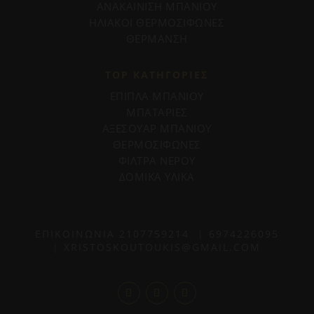
ΑΝΑΚΑΙΝΙΣΗ ΜΠΑΝΙΟΥ
ΗΛΙΑΚΟΙ ΘΕΡΜΟΣΙΦΩΝΕΣ
ΘΕΡΜΑΝΣΗ
TOP ΚΑΤΗΓΟΡΙΕΣ
ΕΠΙΠΛΑ ΜΠΑΝΙΟΥ
ΜΠΑΤΑΡΙΕΣ
ΑΞΕΣΟΥΑΡ ΜΠΑΝΙΟΥ
ΘΕΡΜΟΣΙΦΩΝΕΣ
ΦΙΛΤΡΑ ΝΕΡΟΥ
ΔΟΜΙΚΑ ΥΛΙΚΑ
ΕΠΙΚΟΙΝΩΝΙΑ
2107759214
|
6974226095
|
XRISTOSKOUTOUKIS@GMAIL.COM