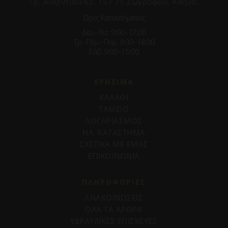
Γρ. Αυξεντίου 62, 157 71 Ζωγράφου, Αθήνα.
Ωρες Καταστήματος
Δευ.–Τετ. 9:00–17:00
Τρ.–Πέμ.–Παρ. 9:00–18:00
Σάβ. 9:00–15:00
ΧΡΗΣΙΜΑ
ΚΑΛΑΘΙ
ΤΑΜΕΙΟ
ΛΟΓΑΡΙΑΣΜΟΣ
ΗΛ. ΚΑΤΑΣΤΗΜΑ
ΣΧΕΤΙΚΑ ΜΕ ΕΜΑΣ
ΕΠΙΚΟΙΝΩΝΙΑ
ΠΛΗΡΟΦΟΡΊΕΣ
ΑΝΑΚΟΙΝΩΣΕΙΣ
ΟΛΑ ΤΑ ΑΡΘΡΑ
ΥΔΡΑΥΛΙΚΕΣ ΕΠΙΣΚΕΥΕΣ