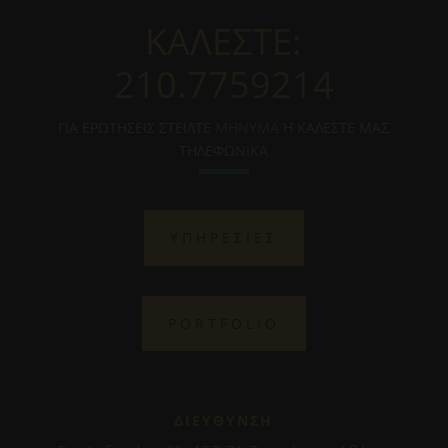
ΚΑΛΕΣΤΕ:
210.7759214
ΓΙΑ ΕΡΩΤΗΣΕΙΣ ΣΤΕΙΛΤΕ
ΜΗΝΥΜΑ
Η ΚΑΛΕΣΤΕ ΜΑΣ
ΤΗΛΕΦΩΝΙΚΑ
ΥΠΗΡΕΣΙΕΣ
PORTFOLIO
ΔΙΕΥΘΥΝΣΗ