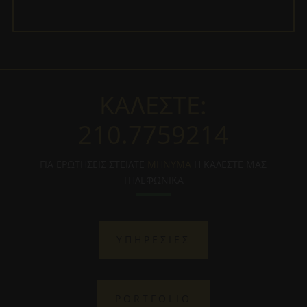
ΚΑΛΕΣΤΕ:
210.7759214
ΓΙΑ ΕΡΩΤΗΣΕΙΣ ΣΤΕΙΛΤΕ
ΜΗΝΥΜΑ
Η ΚΑΛΕΣΤΕ ΜΑΣ
ΤΗΛΕΦΩΝΙΚΑ
ΥΠΗΡΕΣΙΕΣ
PORTFOLIO