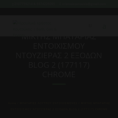
2107759214 & 6974226095
xristoskoutoukis@gmail.com
ΜΙΚΤΗΣ ΜΠΑΤΑΡΙΑΣ
ΕΝΤΟΙΧΙΣΜΟΥ
ΝΤΟΥΖΙΕΡΑΣ 2 ΕΞΟΔΩΝ
BLOG 2 (177117)
CHROME
Home
/
ΜΠΑΤΑΡΙΕΣ ΛΟΥΤΡΟΥ ΕΝΤΟΙΧΙΣΜΕΝΕΣ
/ ΜΙΚΤΗΣ ΜΠΑΤΑΡΙΑΣ
ΕΝΤΟΙΧΙΣΜΟΥ ΝΤΟΥΖΙΕΡΑΣ 2 ΕΞΟΔΩΝ BLOG 2 (177117) CHROME