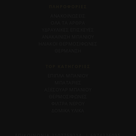
ΠΛΗΡΟΦΟΡΊΕΣ
ΑΝΑΚΟΙΝΩΣΕΙΣ
ΟΛΑ ΤΑ ΑΡΘΡΑ
ΥΔΡΑΥΛΙΚΕΣ ΕΠΙΣΚΕΥΕΣ
ΑΝΑΚΑΙΝΙΣΗ ΜΠΑΝΙΟΥ
ΗΛΙΑΚΟΙ ΘΕΡΜΟΣΙΦΩΝΕΣ
ΘΕΡΜΑΝΣΗ
TOP ΚΑΤΗΓΟΡΙΕΣ
ΕΠΙΠΛΑ ΜΠΑΝΙΟΥ
ΜΠΑΤΑΡΙΕΣ
ΑΞΕΣΟΥΑΡ ΜΠΑΝΙΟΥ
ΘΕΡΜΟΣΙΦΩΝΕΣ
ΦΙΛΤΡΑ ΝΕΡΟΥ
ΔΟΜΙΚΑ ΥΛΙΚΑ
ΕΠΙΚΟΙΝΩΝΙΑ
2107759214
|
6974226095