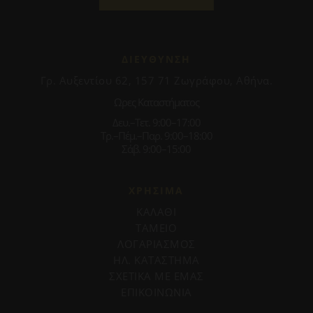
ΔΙΕΥΘΥΝΣΗ
Γρ. Αυξεντίου 62, 157 71 Ζωγράφου, Αθήνα.
Ωρες Καταστήματος
Δευ.–Τετ. 9:00–17:00
Τρ.–Πέμ.–Παρ. 9:00–18:00
Σάβ. 9:00–15:00
ΧΡΗΣΙΜΑ
ΚΑΛΑΘΙ
ΤΑΜΕΙΟ
ΛΟΓΑΡΙΑΣΜΟΣ
ΗΛ. ΚΑΤΑΣΤΗΜΑ
ΣΧΕΤΙΚΑ ΜΕ ΕΜΑΣ
ΕΠΙΚΟΙΝΩΝΙΑ