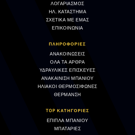
ΛΟΓΑΡΙΑΣΜΟΣ
ΗΛ. ΚΑΤΑΣΤΗΜΑ
ΣΧΕΤΙΚΑ ΜΕ ΕΜΑΣ
ΕΠΙΚΟΙΝΩΝΙΑ
ΠΛΗΡΟΦΟΡΊΕΣ
ΑΝΑΚΟΙΝΩΣΕΙΣ
ΟΛΑ ΤΑ ΑΡΘΡΑ
ΥΔΡΑΥΛΙΚΕΣ ΕΠΙΣΚΕΥΕΣ
ΑΝΑΚΑΙΝΙΣΗ ΜΠΑΝΙΟΥ
ΗΛΙΑΚΟΙ ΘΕΡΜΟΣΙΦΩΝΕΣ
ΘΕΡΜΑΝΣΗ
TOP ΚΑΤΗΓΟΡΙΕΣ
ΕΠΙΠΛΑ ΜΠΑΝΙΟΥ
ΜΠΑΤΑΡΙΕΣ