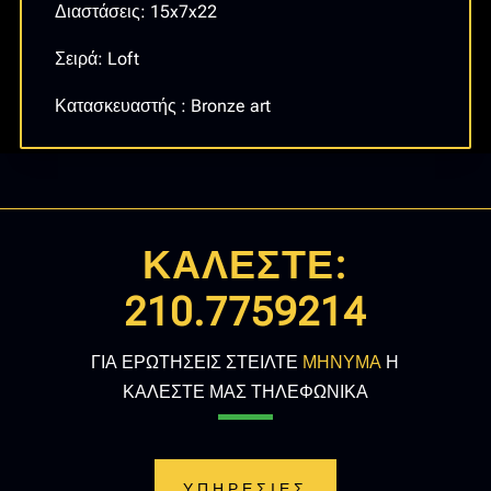
Διαστάσεις: 15x7x22
Σειρά: Loft
Κατασκευαστής : Bronze art
ΚΑΛΕΣΤΕ:
210.7759214
ΓΙΑ ΕΡΩΤΗΣΕΙΣ ΣΤΕΙΛΤΕ
ΜΗΝΥΜΑ
Η
ΚΑΛΕΣΤΕ ΜΑΣ ΤΗΛΕΦΩΝΙΚΑ
ΥΠΗΡΕΣΙΕΣ