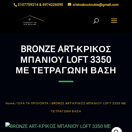
2107759214 & 6974226095
xristoskoutoukis@gmail.com
BRONZE ART-ΚΡΙΚΟΣ
ΜΠΑΝΙΟΥ LOFT 3350
ΜΕ ΤΕΤΡΑΓΩΝΗ ΒΑΣΗ
Home
/
ΌΛΑ ΤΑ ΠΡΟΙΟΝΤΑ
/ BRONZE ART-ΚΡΙΚΟΣ ΜΠΑΝΙΟΥ LOFT 3350 ΜΕ
ΤΕΤΡΑΓΩΝΗ ΒΑΣΗ