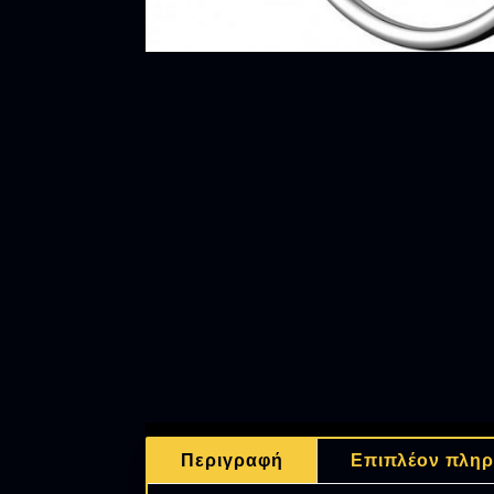
Περιγραφή
Επιπλέον πληρ