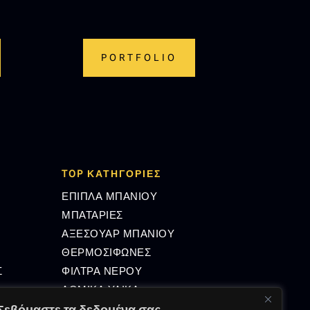
PORTFOLIO
TOP ΚΑΤΗΓΟΡΙΕΣ
ΕΠΙΠΛΑ ΜΠΑΝΙΟΥ
ΜΠΑΤΑΡΙΕΣ
ΑΞΕΣΟΥΑΡ ΜΠΑΝΙΟΥ
ΘΕΡΜΟΣΙΦΩΝΕΣ
Σ
ΦΙΛΤΡΑ ΝΕΡΟΥ
ΔΟΜΙΚΑ ΥΛΙΚΑ
Σεβόμαστε τα δεδομένα σας