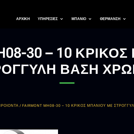
ΑΡΧΙΚΗ
ΥΠΗΡΕΣΙΕΣ
ΜΠΑΝΙΟ
ΘΕΡΜΑΝΣΗ
H08-30 – 10 ΚΡΙΚΟΣ
ΡΟΓΓΥΛΗ ΒΑΣΗ ΧΡΩ
ΠΡΟΙΟΝΤΑ
/ FAIRMONT MH08-30 – 10 ΚΡΙΚΟΣ ΜΠΑΝΙΟΥ ME ΣΤΡΟΓΓΥ