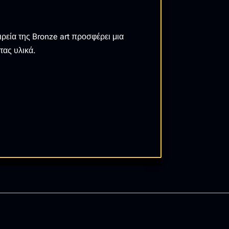
ρεία της Bronze art προσφέρει μια
τας υλικά.