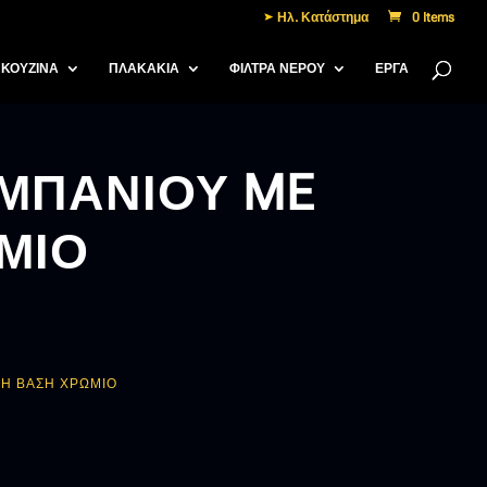
Ηλ. Κατάστημα
0 Items
ΚΟΥΖΙΝΑ
ΠΛΑΚΑΚΙΑ
ΦΙΛΤΡΑ ΝΕΡΟΥ
ΈΡΓΑ
 ΜΠΑΝΙΟΥ ME
ΜΙΟ
ΛΗ ΒΑΣΗ ΧΡΩΜΙΟ