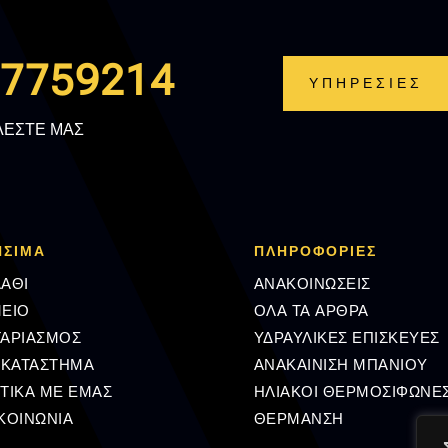
.7759214
ΥΠΗΡΕΣΙΕΣ
ΛΕΣΤΕ ΜΑΣ
ΗΣΙΜΑ
ΠΛΗΡΟΦΟΡΊΕΣ
ΑΘΙ
ΑΝΑΚΟΙΝΩΣΕΙΣ
ΕΙΟ
ΟΛΑ ΤΑ ΑΡΘΡΑ
ΓΑΡΙΑΣΜΟΣ
ΥΔΡΑΥΛΙΚΕΣ ΕΠΙΣΚΕΥΕΣ
 ΚΑΤΑΣΤΗΜΑ
ΑΝΑΚΑΙΝΙΣΗ ΜΠΑΝΙΟΥ
ΤΙΚΑ ΜΕ ΕΜΑΣ
ΗΛΙΑΚΟΙ ΘΕΡΜΟΣΙΦΩΝΕ
ΚΟΙΝΩΝΙΑ
ΘΕΡΜΑΝΣΗ