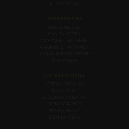
ΕΠΙΚΟΙΝΩΝΙΑ
ΠΛΗΡΟΦΟΡΊΕΣ
ΑΝΑΚΟΙΝΩΣΕΙΣ
ΟΛΑ ΤΑ ΑΡΘΡΑ
ΥΔΡΑΥΛΙΚΕΣ ΕΠΙΣΚΕΥΕΣ
ΑΝΑΚΑΙΝΙΣΗ ΜΠΑΝΙΟΥ
ΗΛΙΑΚΟΙ ΘΕΡΜΟΣΙΦΩΝΕΣ
ΘΕΡΜΑΝΣΗ
TOP ΚΑΤΗΓΟΡΙΕΣ
ΕΠΙΠΛΑ ΜΠΑΝΙΟΥ
ΜΠΑΤΑΡΙΕΣ
ΑΞΕΣΟΥΑΡ ΜΠΑΝΙΟΥ
ΘΕΡΜΟΣΙΦΩΝΕΣ
ΦΙΛΤΡΑ ΝΕΡΟΥ
ΔΟΜΙΚΑ ΥΛΙΚΑ