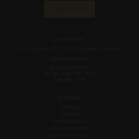
PORTFOLIO
ΔΙΕΥΘΥΝΣΗ
Γρ. Αυξεντίου 62, 157 71 Ζωγράφου, Αθήνα.
Ωρες Καταστήματος
Δευ.–Τετ. 9:00–17:00
Τρ.–Πέμ.–Παρ. 9:00–18:00
Σάβ. 9:00–15:00
ΧΡΗΣΙΜΑ
ΚΑΛΑΘΙ
ΤΑΜΕΙΟ
ΛΟΓΑΡΙΑΣΜΟΣ
ΗΛ. ΚΑΤΑΣΤΗΜΑ
ΣΧΕΤΙΚΑ ΜΕ ΕΜΑΣ