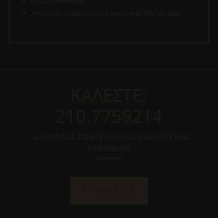
Σειρά:
Fairmont
Χρώματα: Διατίθεται σε χρώμιο & Μαύρο ματ
ΚΑΛΕΣΤΕ:
210.7759214
ΓΙΑ ΕΡΩΤΗΣΕΙΣ ΣΤΕΙΛΤΕ
ΜΗΝΥΜΑ
Η ΚΑΛΕΣΤΕ ΜΑΣ
ΤΗΛΕΦΩΝΙΚΑ
ΥΠΗΡΕΣΙΕΣ