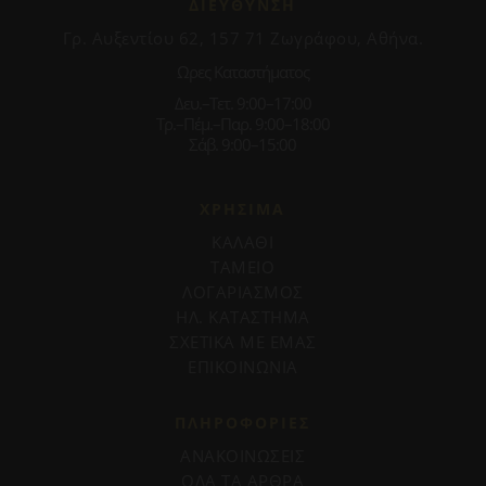
ΔΙΕΥΘΥΝΣΗ
Γρ. Αυξεντίου 62, 157 71 Ζωγράφου, Αθήνα.
Ωρες Καταστήματος
Δευ.–Τετ. 9:00–17:00
Τρ.–Πέμ.–Παρ. 9:00–18:00
Σάβ. 9:00–15:00
ΧΡΗΣΙΜΑ
ΚΑΛΑΘΙ
ΤΑΜΕΙΟ
ΛΟΓΑΡΙΑΣΜΟΣ
ΗΛ. ΚΑΤΑΣΤΗΜΑ
ΣΧΕΤΙΚΑ ΜΕ ΕΜΑΣ
ΕΠΙΚΟΙΝΩΝΙΑ
ΠΛΗΡΟΦΟΡΊΕΣ
ΑΝΑΚΟΙΝΩΣΕΙΣ
ΟΛΑ ΤΑ ΑΡΘΡΑ