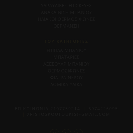
ΥΔΡΑΥΛΙΚΕΣ ΕΠΙΣΚΕΥΕΣ
ΑΝΑΚΑΙΝΙΣΗ ΜΠΑΝΙΟΥ
ΗΛΙΑΚΟΙ ΘΕΡΜΟΣΙΦΩΝΕΣ
ΘΕΡΜΑΝΣΗ
TOP ΚΑΤΗΓΟΡΙΕΣ
ΕΠΙΠΛΑ ΜΠΑΝΙΟΥ
ΜΠΑΤΑΡΙΕΣ
ΑΞΕΣΟΥΑΡ ΜΠΑΝΙΟΥ
ΘΕΡΜΟΣΙΦΩΝΕΣ
ΦΙΛΤΡΑ ΝΕΡΟΥ
ΔΟΜΙΚΑ ΥΛΙΚΑ
ΕΠΙΚΟΙΝΩΝΙΑ
2107759214
|
6974226095
|
XRISTOSKOUTOUKIS@GMAIL.COM