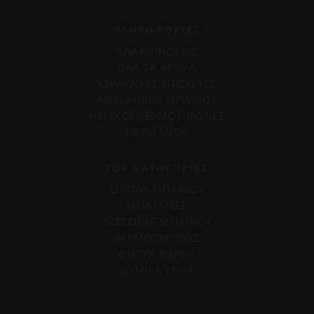
ΠΛΗΡΟΦΟΡΊΕΣ
ΑΝΑΚΟΙΝΩΣΕΙΣ
ΟΛΑ ΤΑ ΑΡΘΡΑ
ΥΔΡΑΥΛΙΚΕΣ ΕΠΙΣΚΕΥΕΣ
ΑΝΑΚΑΙΝΙΣΗ ΜΠΑΝΙΟΥ
ΗΛΙΑΚΟΙ ΘΕΡΜΟΣΙΦΩΝΕΣ
ΘΕΡΜΑΝΣΗ
TOP ΚΑΤΗΓΟΡΙΕΣ
ΕΠΙΠΛΑ ΜΠΑΝΙΟΥ
ΜΠΑΤΑΡΙΕΣ
ΑΞΕΣΟΥΑΡ ΜΠΑΝΙΟΥ
ΘΕΡΜΟΣΙΦΩΝΕΣ
ΦΙΛΤΡΑ ΝΕΡΟΥ
ΔΟΜΙΚΑ ΥΛΙΚΑ