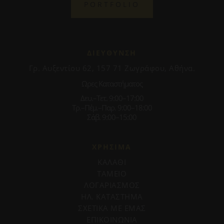
PORTFOLIO
ΔΙΕΥΘΥΝΣΗ
Γρ. Αυξεντίου 62, 157 71 Ζωγράφου, Αθήνα.
Ωρες Καταστήματος
Δευ.–Τετ. 9:00–17:00
Τρ.–Πέμ.–Παρ. 9:00–18:00
Σάβ. 9:00–15:00
ΧΡΗΣΙΜΑ
ΚΑΛΑΘΙ
ΤΑΜΕΙΟ
ΛΟΓΑΡΙΑΣΜΟΣ
ΗΛ. ΚΑΤΑΣΤΗΜΑ
ΣΧΕΤΙΚΑ ΜΕ ΕΜΑΣ
ΕΠΙΚΟΙΝΩΝΙΑ