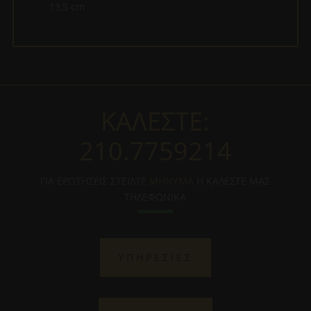
13,5 cm
ΚΑΛΕΣΤΕ:
210.7759214
ΓΙΑ ΕΡΩΤΗΣΕΙΣ ΣΤΕΙΛΤΕ
ΜΗΝΥΜΑ
Η ΚΑΛΕΣΤΕ ΜΑΣ
ΤΗΛΕΦΩΝΙΚΑ
ΥΠΗΡΕΣΙΕΣ