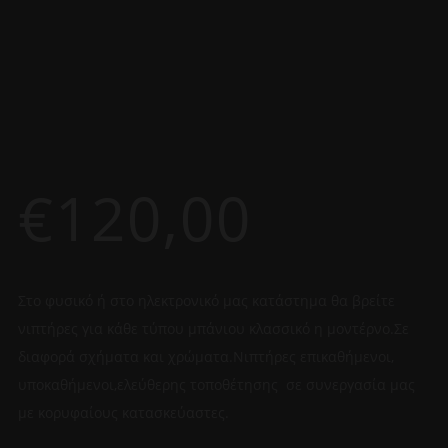
€
120,00
Στο φυσικό ή στο ηλεκτρονικό μας κατάστημα θα βρείτε
νιπτήρες για κάθε τύπου μπάνιου κλασσικό η μοντέρνο.Σε
διαφορά σχήματα και χρώματα.Νιπτήρες επικαθήμενοι,
υποκαθήμενοι,ελεύθερης τοποθέτησης σε συνεργασία μας
με κορυφαίους κατασκεύαστες.