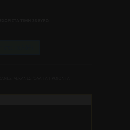
ΕΧΩΡΙΣΤΑ ΤΙΜΗ 36 ΕΥΡΩ
 στο καλάθι
ΕΚΑΝΕΣ
,
ΛΕΚΑΝΕΣ
,
ΌΛΑ ΤΑ ΠΡΟΙΟΝΤΑ