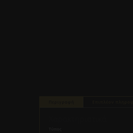
Περιγραφή
Επιπλέον πληροφ
Χαρακτηριστικά
Τύπος