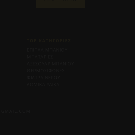
TOP ΚΑΤΗΓΟΡΙΕΣ
ΕΠΙΠΛΑ ΜΠΑΝΙΟΥ
ΜΠΑΤΑΡΙΕΣ
ΑΞΕΣΟΥΑΡ ΜΠΑΝΙΟΥ
ΘΕΡΜΟΣΙΦΩΝΕΣ
ΦΙΛΤΡΑ ΝΕΡΟΥ
ΔΟΜΙΚΑ ΥΛΙΚΑ
@GMAIL.COM