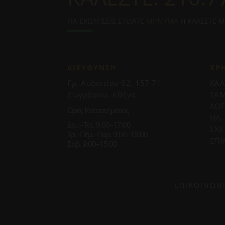
ΓΙΑ ΕΡΩΤΗΣΕΙΣ ΣΤΕΙΛΤΕ
ΜΗΝΥΜΑ
Η ΚΑΛΕΣΤΕ 
ΔΙΕΥΘΥΝΣΗ
ΧΡ
Γρ. Αυξεντίου 62, 157 71
ΚΑΛ
Ζωγράφου, Αθήνα.
ΤΑΜ
ΛΟ
Ωρες Καταστήματος
ΗΛ.
Δευ.–Τετ. 9:00–17:00
ΣΧΕ
Τρ.–Πέμ.–Παρ. 9:00–18:00
ΕΠΙ
Σάβ. 9:00–15:00
ΕΠΙΚΟΙΝΩΝ