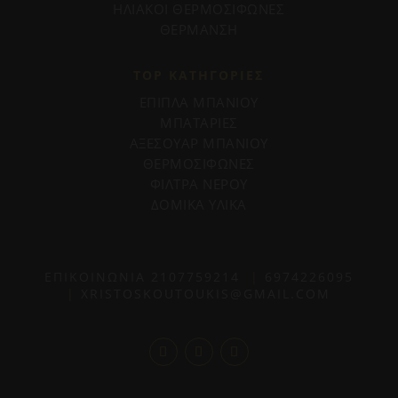
ΗΛΙΑΚΟΙ ΘΕΡΜΟΣΙΦΩΝΕΣ
ΘΕΡΜΑΝΣΗ
TOP ΚΑΤΗΓΟΡΙΕΣ
ΕΠΙΠΛΑ ΜΠΑΝΙΟΥ
ΜΠΑΤΑΡΙΕΣ
ΑΞΕΣΟΥΑΡ ΜΠΑΝΙΟΥ
ΘΕΡΜΟΣΙΦΩΝΕΣ
ΦΙΛΤΡΑ ΝΕΡΟΥ
ΔΟΜΙΚΑ ΥΛΙΚΑ
ΕΠΙΚΟΙΝΩΝΙΑ
2107759214
|
6974226095
|
XRISTOSKOUTOUKIS@GMAIL.COM