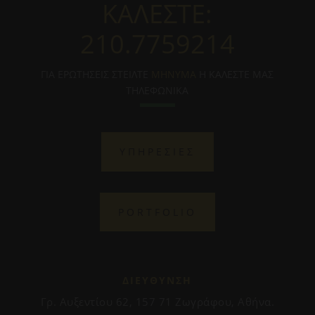
ΚΑΛΕΣΤΕ:
210.7759214
ΓΙΑ ΕΡΩΤΗΣΕΙΣ ΣΤΕΙΛΤΕ
ΜΗΝΥΜΑ
Η ΚΑΛΕΣΤΕ ΜΑΣ
ΤΗΛΕΦΩΝΙΚΑ
ΥΠΗΡΕΣΙΕΣ
PORTFOLIO
ΔΙΕΥΘΥΝΣΗ
Γρ. Αυξεντίου 62, 157 71 Ζωγράφου, Αθήνα.