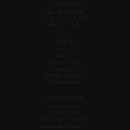
Ωρες Καταστήματος
Δευ.–Τετ. 9:00–17:00
Τρ.–Πέμ.–Παρ. 9:00–18:00
Σάβ. 9:00–15:00
ΧΡΗΣΙΜΑ
ΚΑΛΑΘΙ
ΤΑΜΕΙΟ
ΛΟΓΑΡΙΑΣΜΟΣ
ΗΛ. ΚΑΤΑΣΤΗΜΑ
ΣΧΕΤΙΚΑ ΜΕ ΕΜΑΣ
ΕΠΙΚΟΙΝΩΝΙΑ
ΠΛΗΡΟΦΟΡΊΕΣ
ΑΝΑΚΟΙΝΩΣΕΙΣ
ΟΛΑ ΤΑ ΑΡΘΡΑ
ΥΔΡΑΥΛΙΚΕΣ ΕΠΙΣΚΕΥΕΣ
ΑΝΑΚΑΙΝΙΣΗ ΜΠΑΝΙΟΥ