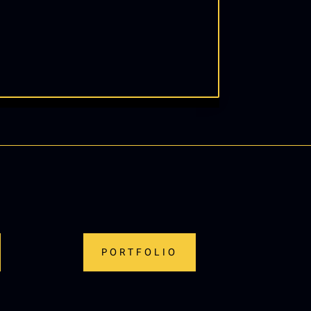
PORTFOLIO