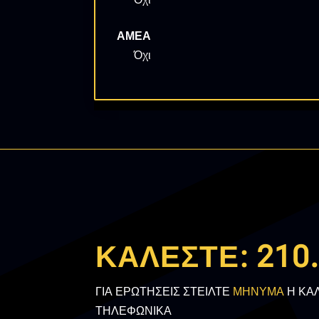
ΑΜΕΑ
Όχι
ΚΑΛΕΣΤΕ:
210
ΓΙΑ ΕΡΩΤΗΣΕΙΣ ΣΤΕΙΛΤΕ
ΜΗΝΥΜΑ
Η ΚΑ
ΤΗΛΕΦΩΝΙΚΑ