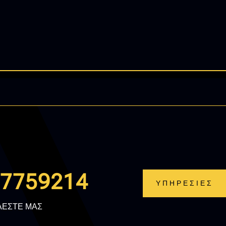
.7759214
ΥΠΗΡΕΣΙΕΣ
ΛΕΣΤΕ ΜΑΣ