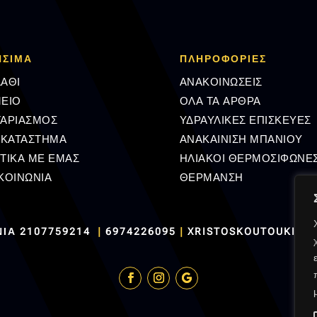
ΗΣΙΜΑ
ΠΛΗΡΟΦΟΡΊΕΣ
ΑΘΙ
ΑΝΑΚΟΙΝΩΣΕΙΣ
ΕΙΟ
ΟΛΑ ΤΑ ΑΡΘΡΑ
ΓΑΡΙΑΣΜΟΣ
ΥΔΡΑΥΛΙΚΕΣ ΕΠΙΣΚΕΥΕΣ
 ΚΑΤΑΣΤΗΜΑ
ΑΝΑΚΑΙΝΙΣΗ ΜΠΑΝΙΟΥ
ΤΙΚΑ ΜΕ ΕΜΑΣ
ΗΛΙΑΚΟΙ ΘΕΡΜΟΣΙΦΩΝΕ
ΚΟΙΝΩΝΙΑ
ΘΕΡΜΑΝΣΗ
ΝΙΑ
2107759214
|
6974226095
|
XRISTOSKOUTOUKIS@