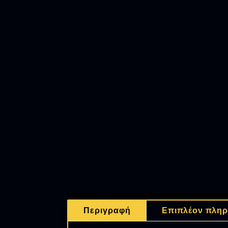
Περιγραφή
Επιπλέον πληρ