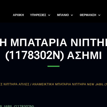
ΑΡΧΙΚΗ
ΥΠΗΡΕΣΙΕΣ
ΜΠΑΝΙΟ
ΘΕΡΜΑΝΣΗ
Η ΜΠΑΤΑΡΙΑ ΝΙΠΤΗΡ
(1178302N) ΑΣΗΜΙ
ΕΣ ΝΙΠΤΗΡΑ ΑΠΛΕΣ
/ ΑΝΑΜΕΙΚΤΙΚΗ ΜΠΑΤΑΡΙΑ ΝΙΠΤΗΡΑ NEW JABIL (