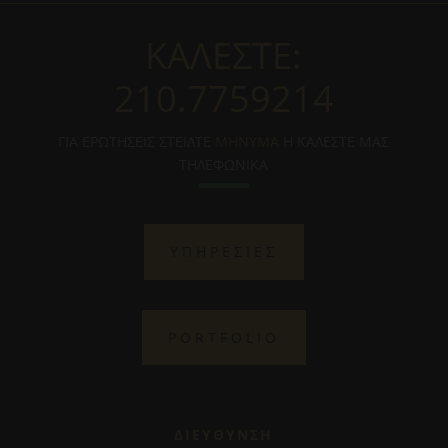
ΚΑΛΕΣΤΕ:
210.7759214
ΓΙΑ ΕΡΩΤΗΣΕΙΣ ΣΤΕΙΛΤΕ
ΜΗΝΥΜΑ
Η ΚΑΛΕΣΤΕ ΜΑΣ
ΤΗΛΕΦΩΝΙΚΑ
ΥΠΗΡΕΣΙΕΣ
PORTFOLIO
ΔΙΕΥΘΥΝΣΗ