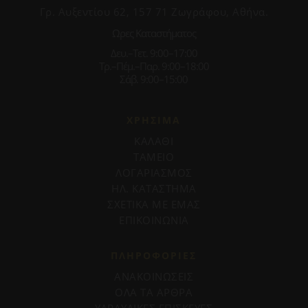
Γρ. Αυξεντίου 62, 157 71 Ζωγράφου, Αθήνα.
Ωρες Καταστήματος
Δευ.–Τετ. 9:00–17:00
Τρ.–Πέμ.–Παρ. 9:00–18:00
Σάβ. 9:00–15:00
ΧΡΗΣΙΜΑ
ΚΑΛΑΘΙ
ΤΑΜΕΙΟ
ΛΟΓΑΡΙΑΣΜΟΣ
ΗΛ. ΚΑΤΑΣΤΗΜΑ
ΣΧΕΤΙΚΑ ΜΕ ΕΜΑΣ
ΕΠΙΚΟΙΝΩΝΙΑ
ΠΛΗΡΟΦΟΡΊΕΣ
ΑΝΑΚΟΙΝΩΣΕΙΣ
ΟΛΑ ΤΑ ΑΡΘΡΑ
ΥΔΡΑΥΛΙΚΕΣ ΕΠΙΣΚΕΥΕΣ