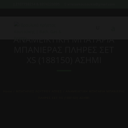
2107759214 & 6974226095
xristoskoutoukis@gmail.com
ΑΝΑΜΕΙΚΤΙΚΗ ΜΠΑΤΑΡΙΑ
ΜΠΑΝΙΕΡΑΣ ΠΛΗΡΕΣ ΣΕΤ
XS (188150) ΑΣΗΜΙ
Home
/
ΜΠΑΤΑΡΙΕΣ ΛΟΥΤΡΟΥ ΑΠΛΕΣ
/ ΑΝΑΜΕΙΚΤΙΚΗ ΜΠΑΤΑΡΙΑ ΜΠΑΝΙΕΡΑΣ
ΠΛΗΡΕΣ ΣΕΤ XS (188150) ΑΣΗΜΙ