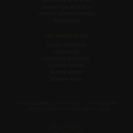
ΑΝΑΚΑΙΝΙΣΗ ΜΠΑΝΙΟΥ
ΗΛΙΑΚΟΙ ΘΕΡΜΟΣΙΦΩΝΕΣ
ΘΕΡΜΑΝΣΗ
TOP ΚΑΤΗΓΟΡΙΕΣ
ΕΠΙΠΛΑ ΜΠΑΝΙΟΥ
ΜΠΑΤΑΡΙΕΣ
ΑΞΕΣΟΥΑΡ ΜΠΑΝΙΟΥ
ΘΕΡΜΟΣΙΦΩΝΕΣ
ΦΙΛΤΡΑ ΝΕΡΟΥ
ΔΟΜΙΚΑ ΥΛΙΚΑ
ΕΠΙΚΟΙΝΩΝΙΑ
2107759214
|
6974226095
|
XRISTOSKOUTOUKIS@GMAIL.COM