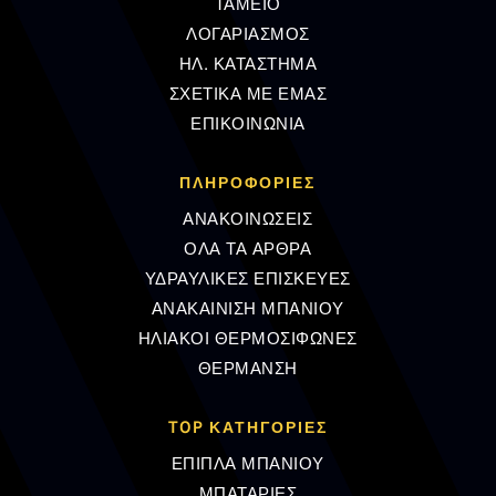
ΤΑΜΕΙΟ
ΛΟΓΑΡΙΑΣΜΟΣ
ΗΛ. ΚΑΤΑΣΤΗΜΑ
ΣΧΕΤΙΚΑ ΜΕ ΕΜΑΣ
ΕΠΙΚΟΙΝΩΝΙΑ
ΠΛΗΡΟΦΟΡΊΕΣ
ΑΝΑΚΟΙΝΩΣΕΙΣ
ΟΛΑ ΤΑ ΑΡΘΡΑ
ΥΔΡΑΥΛΙΚΕΣ ΕΠΙΣΚΕΥΕΣ
ΑΝΑΚΑΙΝΙΣΗ ΜΠΑΝΙΟΥ
ΗΛΙΑΚΟΙ ΘΕΡΜΟΣΙΦΩΝΕΣ
ΘΕΡΜΑΝΣΗ
TOP ΚΑΤΗΓΟΡΙΕΣ
ΕΠΙΠΛΑ ΜΠΑΝΙΟΥ
ΜΠΑΤΑΡΙΕΣ