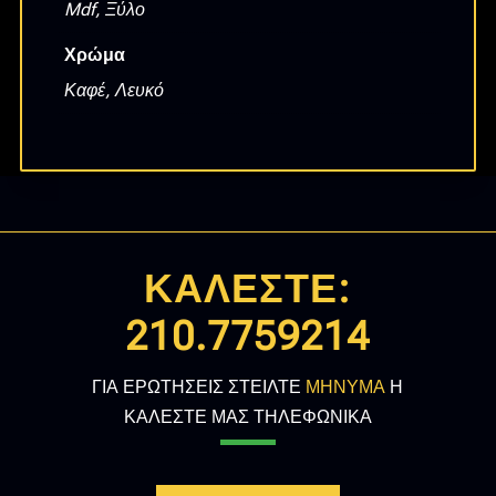
Mdf, Ξύλο
Χρώμα
Καφέ, Λευκό
ΚΑΛΕΣΤΕ:
210.7759214
ΓΙΑ ΕΡΩΤΗΣΕΙΣ ΣΤΕΙΛΤΕ
ΜΗΝΥΜΑ
Η
ΚΑΛΕΣΤΕ ΜΑΣ ΤΗΛΕΦΩΝΙΚΑ