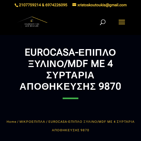
2107759214 & 6974226095
xristoskoutoukis@gmail.com
EUROCASA-ΕΠΙΠΛΟ
ΞΥΛΙΝΟ/MDF ME 4
ΣΥΡΤΑΡΙΑ
ΑΠΟΘΗΚΕΥΣΗΣ 9870
Home
/
ΜΙΚΡΟΕΠΙΠΛΑ
/ EUROCASA-ΕΠΙΠΛΟ ΞΥΛΙΝΟ/MDF ME 4 ΣΥΡΤΑΡΙΑ
ΑΠΟΘΗΚΕΥΣΗΣ 9870