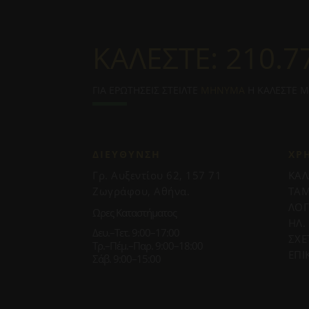
ΚΑΛΕΣΤΕ:
210.7
ΓΙΑ ΕΡΩΤΗΣΕΙΣ ΣΤΕΙΛΤΕ
ΜΗΝΥΜΑ
Η ΚΑΛΕΣΤΕ 
ΔΙΕΥΘΥΝΣΗ
ΧΡ
Γρ. Αυξεντίου 62, 157 71
ΚΑΛ
Ζωγράφου, Αθήνα.
ΤΑΜ
ΛΟ
Ωρες Καταστήματος
ΗΛ.
Δευ.–Τετ. 9:00–17:00
ΣΧΕ
Τρ.–Πέμ.–Παρ. 9:00–18:00
ΕΠΙ
Σάβ. 9:00–15:00