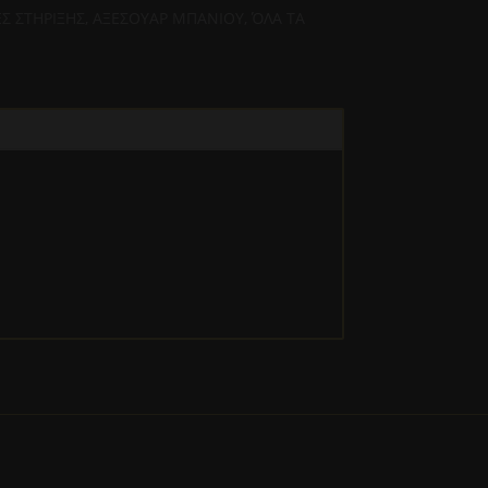
Σ ΣΤΗΡΙΞΗΣ
,
ΑΞΕΣΟΥΑΡ ΜΠΑΝΙΟΥ
,
ΌΛΑ ΤΑ