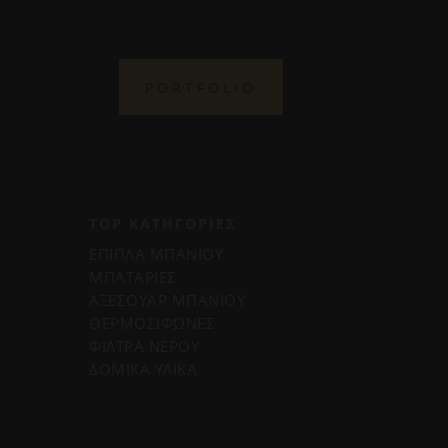
PORTFOLIO
TOP ΚΑΤΗΓΟΡΙΕΣ
ΕΠΙΠΛΑ ΜΠΑΝΙΟΥ
ΜΠΑΤΑΡΙΕΣ
ΑΞΕΣΟΥΑΡ ΜΠΑΝΙΟΥ
ΘΕΡΜΟΣΙΦΩΝΕΣ
ΦΙΛΤΡΑ ΝΕΡΟΥ
ΔΟΜΙΚΑ ΥΛΙΚΑ