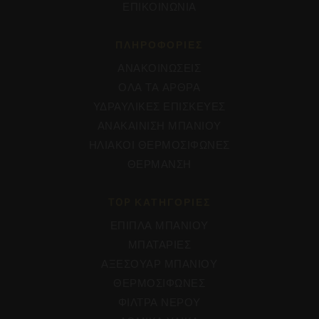
ΕΠΙΚΟΙΝΩΝΙΑ
ΠΛΗΡΟΦΟΡΊΕΣ
ΑΝΑΚΟΙΝΩΣΕΙΣ
ΟΛΑ ΤΑ ΑΡΘΡΑ
ΥΔΡΑΥΛΙΚΕΣ ΕΠΙΣΚΕΥΕΣ
ΑΝΑΚΑΙΝΙΣΗ ΜΠΑΝΙΟΥ
ΗΛΙΑΚΟΙ ΘΕΡΜΟΣΙΦΩΝΕΣ
ΘΕΡΜΑΝΣΗ
TOP ΚΑΤΗΓΟΡΙΕΣ
ΕΠΙΠΛΑ ΜΠΑΝΙΟΥ
ΜΠΑΤΑΡΙΕΣ
ΑΞΕΣΟΥΑΡ ΜΠΑΝΙΟΥ
ΘΕΡΜΟΣΙΦΩΝΕΣ
ΦΙΛΤΡΑ ΝΕΡΟΥ